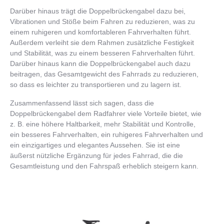
Darüber hinaus trägt die Doppelbrückengabel dazu bei,
Vibrationen und Stöße beim Fahren zu reduzieren, was zu
einem ruhigeren und komfortableren Fahrverhalten führt.
Außerdem verleiht sie dem Rahmen zusätzliche Festigkeit
und Stabilität, was zu einem besseren Fahrverhalten führt.
Darüber hinaus kann die Doppelbrückengabel auch dazu
beitragen, das Gesamtgewicht des Fahrrads zu reduzieren,
so dass es leichter zu transportieren und zu lagern ist.
Zusammenfassend lässt sich sagen, dass die
Doppelbrückengabel dem Radfahrer viele Vorteile bietet, wie
z. B. eine höhere Haltbarkeit, mehr Stabilität und Kontrolle,
ein besseres Fahrverhalten, ein ruhigeres Fahrverhalten und
ein einzigartiges und elegantes Aussehen. Sie ist eine
äußerst nützliche Ergänzung für jedes Fahrrad, die die
Gesamtleistung und den Fahrspaß erheblich steigern kann.