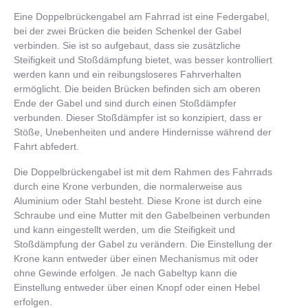
Eine Doppelbrückengabel am Fahrrad ist eine Federgabel,
bei der zwei Brücken die beiden Schenkel der Gabel
verbinden. Sie ist so aufgebaut, dass sie zusätzliche
Steifigkeit und Stoßdämpfung bietet, was besser kontrolliert
werden kann und ein reibungsloseres Fahrverhalten
ermöglicht. Die beiden Brücken befinden sich am oberen
Ende der Gabel und sind durch einen Stoßdämpfer
verbunden. Dieser Stoßdämpfer ist so konzipiert, dass er
Stöße, Unebenheiten und andere Hindernisse während der
Fahrt abfedert.
Die Doppelbrückengabel ist mit dem Rahmen des Fahrrads
durch eine Krone verbunden, die normalerweise aus
Aluminium oder Stahl besteht. Diese Krone ist durch eine
Schraube und eine Mutter mit den Gabelbeinen verbunden
und kann eingestellt werden, um die Steifigkeit und
Stoßdämpfung der Gabel zu verändern. Die Einstellung der
Krone kann entweder über einen Mechanismus mit oder
ohne Gewinde erfolgen. Je nach Gabeltyp kann die
Einstellung entweder über einen Knopf oder einen Hebel
erfolgen.