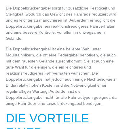
Die Doppelbrückengabel sorgt für zusätzliche Festigkeit und
Steifigkeit, wodurch das Gewicht des Fahrrads reduziert wird
und es leichter zu manövrieren ist. Außerdem ermöglicht die
Doppelbrückengabel ein reaktionsfreudigeres Fahrverhalten
und eine bessere Kontrolle, vor allem in unwegsamem
Gelände.
Die Doppelbrückengabel ist eine beliebte Wahl unter
Mountainbikern, die oft eine Federgabel benötigen, die auch
mit dem rauesten Gelände zurechtkommt. Sie ist auch eine
gute Wahl für diejenigen, die ein leichteres und
reaktionsfreudigeres Fahrverhalten wünschen. Die
Doppelbrückengabel hat jedoch auch einige Nachteile, wie z.
B. die relativ hohen Kosten und die Notwendigkeit einer
regelmäßigen Wartung. Außerdem ist die
Doppelbrückengabel nicht für alle Fahrradtypen geeignet, da
einige Fahrräder eine Einzelbrückengabel benötigen.
DIE VORTEILE