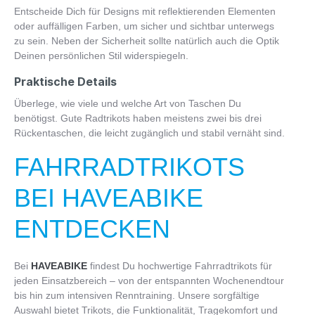
Entscheide Dich für Designs mit reflektierenden Elementen
oder auffälligen Farben, um sicher und sichtbar unterwegs
zu sein. Neben der Sicherheit sollte natürlich auch die Optik
Deinen persönlichen Stil widerspiegeln.
Praktische Details
Überlege, wie viele und welche Art von Taschen Du
benötigst. Gute Radtrikots haben meistens zwei bis drei
Rückentaschen, die leicht zugänglich und stabil vernäht sind.
FAHRRADTRIKOTS
BEI HAVEABIKE
ENTDECKEN
Bei
HAVEABIKE
findest Du hochwertige Fahrradtrikots für
jeden Einsatzbereich – von der entspannten Wochenendtour
bis hin zum intensiven Renntraining. Unsere sorgfältige
Auswahl bietet Trikots, die Funktionalität, Tragekomfort und