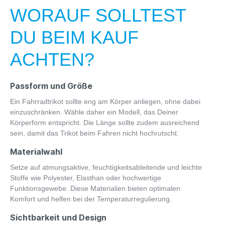
WORAUF SOLLTEST
DU BEIM KAUF
ACHTEN?
Passform und Größe
Ein Fahrradtrikot sollte eng am Körper anliegen, ohne dabei
einzuschränken. Wähle daher ein Modell, das Deiner
Körperform entspricht. Die Länge sollte zudem ausreichend
sein, damit das Trikot beim Fahren nicht hochrutscht.
Materialwahl
Setze auf atmungsaktive, feuchtigkeitsableitende und leichte
Stoffe wie Polyester, Elasthan oder hochwertige
Funktionsgewebe. Diese Materialien bieten optimalen
Komfort und helfen bei der Temperaturregulierung.
Sichtbarkeit und Design