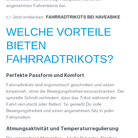
angenehmen Fahrerlebnis bei.
👉 Jetzt entdecken:
FAHRRADTRIKOTS BEI HAVEABIKE
WELCHE VORTEILE
BIETEN
FAHRRADTRIKOTS?
Perfekte Passform und Komfort
Fahrradtrikots sind ergonomisch geschnitten und sitzen
körpernah, ohne die Bewegungsfreiheit einzuschränken. Der
spezielle Schnitt verhindert, dass das Trikot während der
Fahrt verrutscht oder flattert. So genießt Du volle
Bewegungsfreiheit und einen angenehmen Sitz in jeder
Fahrposition.
Atmungsaktivität und Temperaturregulierung