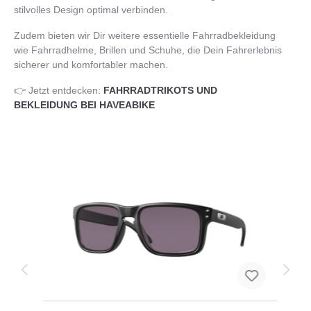
stilvolles Design optimal verbinden.
Zudem bieten wir Dir weitere essentielle Fahrradbekleidung
wie Fahrradhelme, Brillen und Schuhe, die Dein Fahrerlebnis
sicherer und komfortabler machen.
👉 Jetzt entdecken:
FAHRRADTRIKOTS UND
BEKLEIDUNG BEI HAVEABIKE