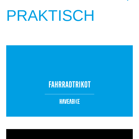
PRAKTISCH