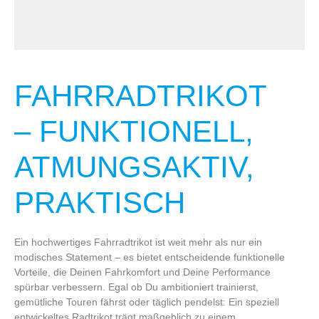
FAHRRADTRIKOT
– FUNKTIONELL,
ATMUNGSAKTIV,
PRAKTISCH
Ein hochwertiges Fahrradtrikot ist weit mehr als nur ein
modisches Statement – es bietet entscheidende funktionelle
Vorteile, die Deinen Fahrkomfort und Deine Performance
spürbar verbessern. Egal ob Du ambitioniert trainierst,
gemütliche Touren fährst oder täglich pendelst: Ein speziell
entwickeltes Radtrikot trägt maßgeblich zu einem