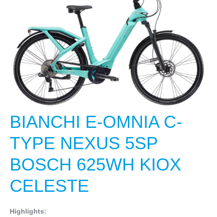
BIANCHI E-OMNIA C-
TYPE NEXUS 5SP
BOSCH 625WH KIOX
CELESTE
Highlights: