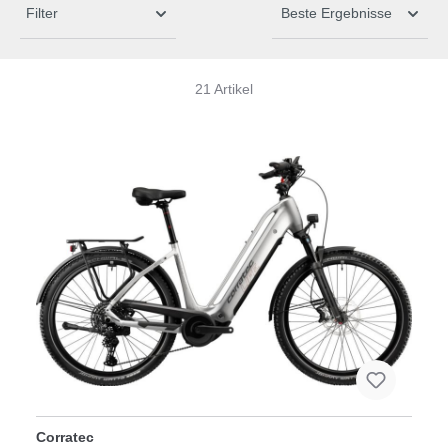
Filter
21 Artikel
Corratec