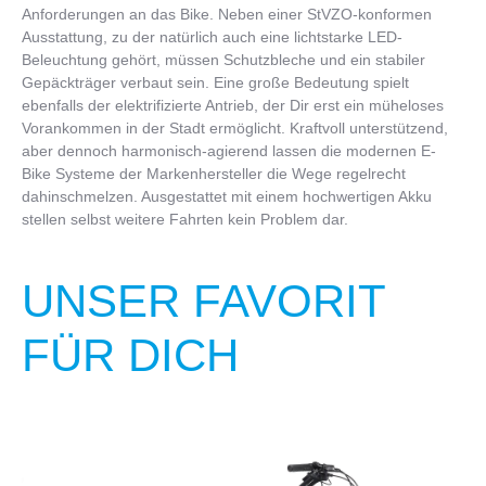
Anforderungen an das Bike. Neben einer StVZO-konformen
Ausstattung, zu der natürlich auch eine lichtstarke LED-
Beleuchtung gehört, müssen Schutzbleche und ein stabiler
Gepäckträger verbaut sein. Eine große Bedeutung spielt
ebenfalls der elektrifizierte Antrieb, der Dir erst ein müheloses
Vorankommen in der Stadt ermöglicht. Kraftvoll unterstützend,
aber dennoch harmonisch-agierend lassen die modernen E-
Bike Systeme der Markenhersteller die Wege regelrecht
dahinschmelzen. Ausgestattet mit einem hochwertigen Akku
stellen selbst weitere Fahrten kein Problem dar.
UNSER FAVORIT
FÜR DICH