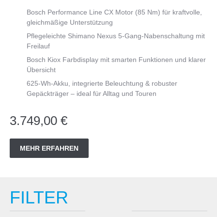
Bosch Performance Line CX Motor (85 Nm) für kraftvolle,
gleichmäßige Unterstützung
Pflegeleichte Shimano Nexus 5-Gang-Nabenschaltung mit
Freilauf
Bosch Kiox Farbdisplay mit smarten Funktionen und klarer
Übersicht
625-Wh-Akku, integrierte Beleuchtung & robuster
Gepäckträger – ideal für Alltag und Touren
3.749,00 €
MEHR ERFAHREN
FILTER