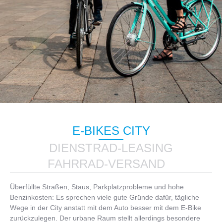
E-BIKES CITY
DIENSTRAD-LEASING
FAHRRAD-VERSAND
Überfüllte Straßen, Staus, Parkplatzprobleme und hohe
Benzinkosten: Es sprechen viele gute Gründe dafür, tägliche
Wege in der City anstatt mit dem Auto besser mit dem E-Bike
zurückzulegen. Der urbane Raum stellt allerdings besondere