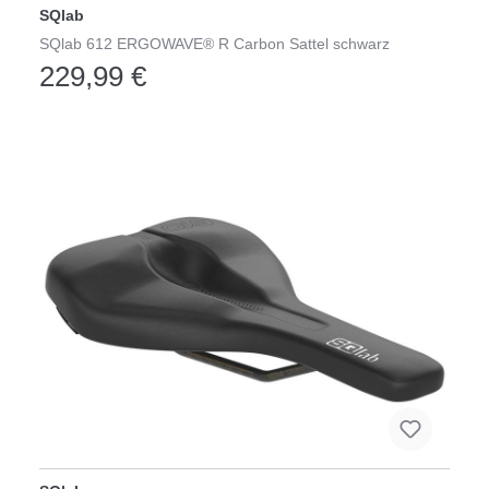
SQlab
SQlab 612 ERGOWAVE® R Carbon Sattel schwarz
229,99 €