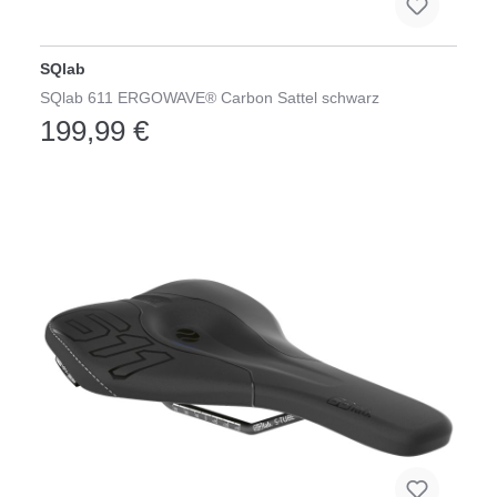
SQlab
SQlab 611 ERGOWAVE® Carbon Sattel schwarz
199,99 €