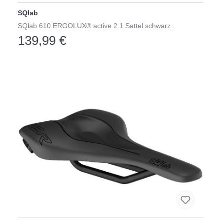
SQlab
SQlab 610 ERGOLUX® active 2.1 Sattel schwarz
139,99 €