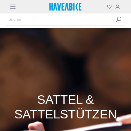
SATTEL &
SATTELSTÜTZEN