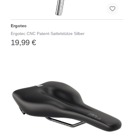
Ergotec
Ergotec CNC Patent-Sattelstütze Silber
19,99 €