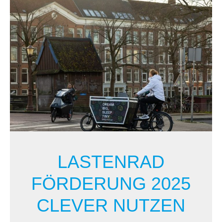
LASTENRAD
FÖRDERUNG 2025
CLEVER NUTZEN