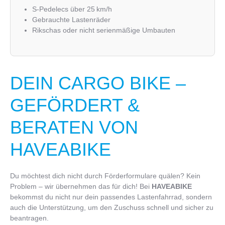
S-Pedelecs über 25 km/h
Gebrauchte Lastenräder
Rikschas oder nicht serienmäßige Umbauten
DEIN CARGO BIKE –
GEFÖRDERT &
BERATEN VON
HAVEABIKE
Du möchtest dich nicht durch Förderformulare quälen? Kein
Problem – wir übernehmen das für dich! Bei
HAVEABIKE
bekommst du nicht nur dein passendes Lastenfahrrad, sondern
auch die Unterstützung, um den Zuschuss schnell und sicher zu
beantragen.