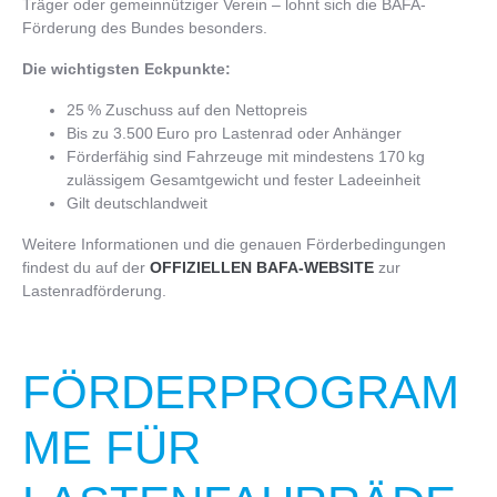
Träger oder gemeinnütziger Verein – lohnt sich die BAFA-
Förderung des Bundes besonders.
Die wichtigsten Eckpunkte:
25 % Zuschuss auf den Nettopreis
Bis zu 3.500 Euro pro Lastenrad oder Anhänger
Förderfähig sind Fahrzeuge mit mindestens 170 kg
zulässigem Gesamtgewicht und fester Ladeeinheit
Gilt deutschlandweit
Weitere Informationen und die genauen Förderbedingungen
findest du auf der
OFFIZIELLEN BAFA-WEBSITE
zur
Lastenradförderung.
FÖRDERPROGRAM
ME FÜR