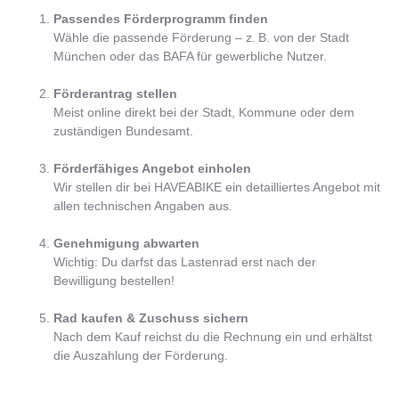
Passendes Förderprogramm finden
Wähle die passende Förderung – z. B. von der Stadt
München oder das BAFA für gewerbliche Nutzer.
Förderantrag stellen
Meist online direkt bei der Stadt, Kommune oder dem
zuständigen Bundesamt.
Förderfähiges Angebot einholen
Wir stellen dir bei HAVEABIKE ein detailliertes Angebot mit
allen technischen Angaben aus.
Genehmigung abwarten
Wichtig: Du darfst das Lastenrad erst nach der
Bewilligung bestellen!
Rad kaufen & Zuschuss sichern
Nach dem Kauf reichst du die Rechnung ein und erhältst
die Auszahlung der Förderung.