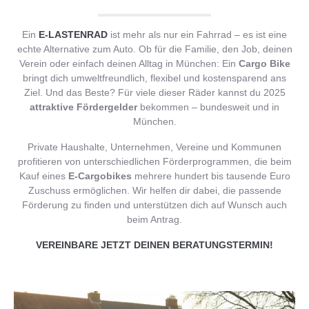
Ein
E-LASTENRAD
ist mehr als nur ein Fahrrad – es ist eine
echte Alternative zum Auto. Ob für die Familie, den Job, deinen
Verein oder einfach deinen Alltag in München: Ein
Cargo Bike
bringt dich umweltfreundlich, flexibel und kostensparend ans
Ziel. Und das Beste? Für viele dieser Räder kannst du 2025
attraktive Fördergelder
bekommen – bundesweit und in
München.
Private Haushalte, Unternehmen, Vereine und Kommunen
profitieren von unterschiedlichen Förderprogrammen, die beim
Kauf eines
E-Cargobikes
mehrere hundert bis tausende Euro
Zuschuss ermöglichen. Wir helfen dir dabei, die passende
Förderung zu finden und unterstützen dich auf Wunsch auch
beim Antrag.
VEREINBARE JETZT DEINEN BERATUNGSTERMIN!