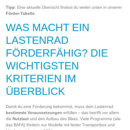
Tipp
: Eine aktuelle Übersicht findest du weiter unten in unserer
Förder-Tabelle
.
WAS MACHT EIN
LASTENRAD
FÖRDERFÄHIG? DIE
WICHTIGSTEN
KRITERIEN IM
ÜBERBLICK
Damit du eine Förderung bekommst, muss dein Lastenrad
bestimmte Voraussetzungen
erfüllen – das betrifft vor allem
die
Nutzlast
und den Aufbau des Bikes. Viele Programme (wie
das BAFA) fördern nur Modelle mit fester Transportbox und