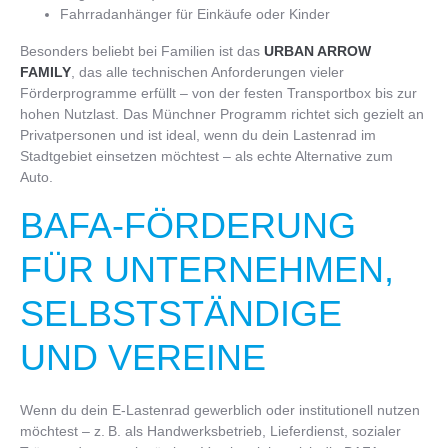
Fahrradanhänger für Einkäufe oder Kinder
Besonders beliebt bei Familien ist das
URBAN ARROW
FAMILY
, das alle technischen Anforderungen vieler
Förderprogramme erfüllt – von der festen Transportbox bis zur
hohen Nutzlast. Das Münchner Programm richtet sich gezielt an
Privatpersonen und ist ideal, wenn du dein Lastenrad im
Stadtgebiet einsetzen möchtest – als echte Alternative zum
Auto.
BAFA-FÖRDERUNG
FÜR UNTERNEHMEN,
SELBSTSTÄNDIGE
UND VEREINE
Wenn du dein E-Lastenrad gewerblich oder institutionell nutzen
möchtest – z. B. als Handwerksbetrieb, Lieferdienst, sozialer