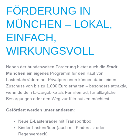
FÖRDERUNG IN
MÜNCHEN – LOKAL,
EINFACH,
WIRKUNGSVOLL
Neben der bundesweiten Förderung bietet auch die
Stadt
München
ein eigenes Programm für den Kauf von
Lastenfahrrädern an. Privatpersonen können dabei einen
Zuschuss von bis zu 1.000 Euro erhalten – besonders attraktiv,
wenn du dein E-Cargobike als Familienrad, für alltägliche
Besorgungen oder den Weg zur Kita nutzen möchtest.
Gefördert werden unter anderem:
Neue E-Lastenräder mit Transportbox
Kinder-Lastenräder (auch mit Kindersitz oder
Regenverdeck)