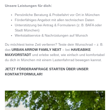
Unsere Leistungen für dich:
Persönliche Beratung & Probefahrt vor Ort in München
Förderfähiges Angebot mit allen technischen Daten
Unterstützung bei Antrag & Formularen (z. B. BAFA oder
Stadt München)
Werkstattservice & Nachrüstungen auf Wunsch
Du möchtest keine Zeit verlieren? Teste dein Wunschrad – z. B.
das
URBAN ARROW FAMILY NEXT
– bei
HAVEABIKE
MAXVORSTADT
und erlebe selbst, wie einfach und komfortabel
du dich in München mit einem Lastenfahrrad bewegen kannst.
JETZT FÖRDERANFRAGE STARTEN ÜBER UNSER
KONTAKTFORMULAR!