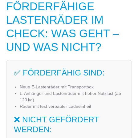
FÖRDERFÄHIGE
LASTENRÄDER IM
CHECK: WAS GEHT –
UND WAS NICHT?
✅ FÖRDERFÄHIG SIND:
Neue E-Lastenräder mit Transportbox
E-Anhänger und Lastenräder mit hoher Nutzlast (ab
120 kg)
Räder mit fest verbauter Ladeeinheit
❌ NICHT GEFÖRDERT
WERDEN: