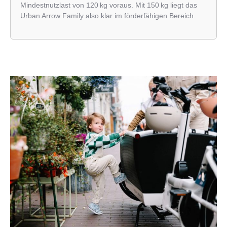
Mindestnutzlast von 120 kg voraus. Mit 150 kg liegt das
Urban Arrow Family also klar im förderfähigen Bereich.