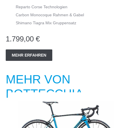
Reparto Corse Technologien
Carbon Monocoque Rahmen & Gabel
Shimano Tiagra Mix Gruppensatz
1.799,00 €
MEHR ERFAHREN
MEHR VON
BOTTECCHIA