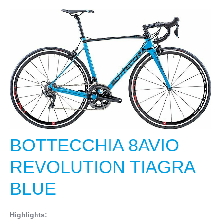
BOTTECCHIA 8AVIO
REVOLUTION TIAGRA
BLUE
Highlights: