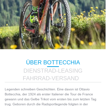
ÜBER BOTTECCHIA
DIENSTRAD-LEASING
FAHRRAD-VERSAND
Legenden schreiben Geschichten. Eine davon ist Ottavio
Bottecchia, der 1924 als erster Italiener die Tour de France
gewann und das Gelbe Trikot vom ersten bis zum letzten Tag
trug. Geboren durch die Radsportlegende folgten in der