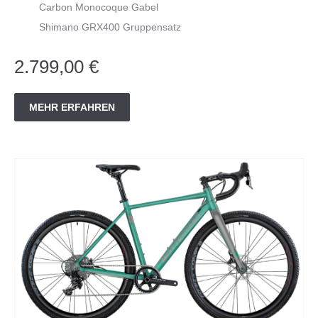
Carbon Monocoque Gabel
Shimano GRX400 Gruppensatz
2.799,00 €
MEHR ERFAHREN