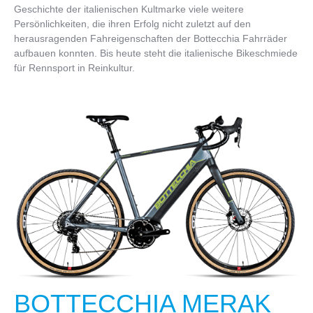
Geschichte der italienischen Kultmarke viele weitere
Persönlichkeiten, die ihren Erfolg nicht zuletzt auf den
herausragenden Fahreigenschaften der Bottecchia Fahrräder
aufbauen konnten. Bis heute steht die italienische Bikeschmiede
für Rennsport in Reinkultur.
BOTTECCHIA MERAK