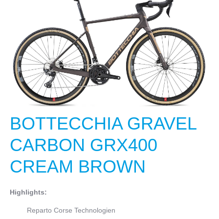
BOTTECCHIA GRAVEL
CARBON GRX400
CREAM BROWN
Highlights:
Reparto Corse Technologien