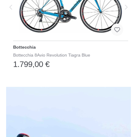
Bottecchia
Bottecchia 8Avio Revolution Tiagra Blue
1.799,00 €