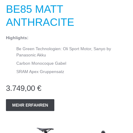
BE85 MATT
ANTHRACITE
Highlights:
Be Green Technologien: Oli Sport Motor, Sanyo by
Panasonic Akku
Carbon Monocoque Gabel
SRAM Apex Gruppensatz
3.749,00 €
MEHR ERFAHREN