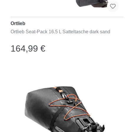
Ortlieb
Ortlieb Seat-Pack 16.5 L Satteltasche dark sand
164,99 €