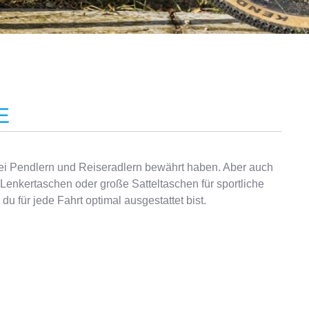
E
du für jede Fahrt optimal ausgestattet bist.