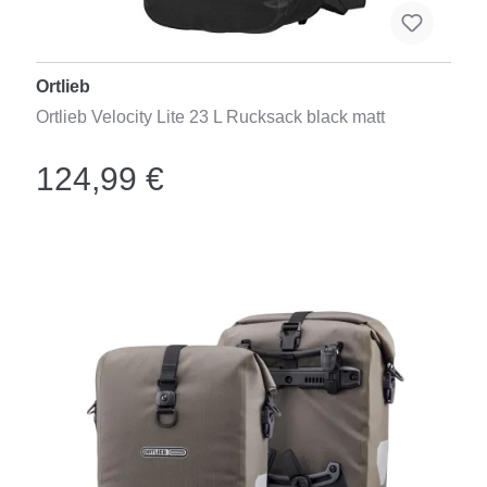
Ortlieb
Ortlieb Velocity Lite 23 L Rucksack black matt
124,99 €