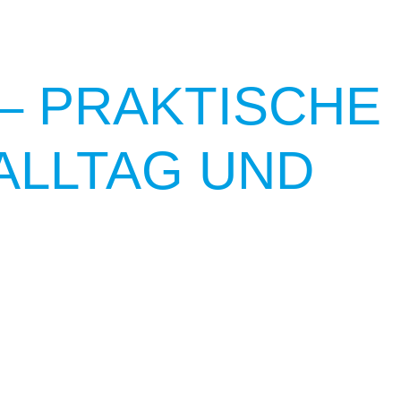
– PRAKTISCHE
ALLTAG UND