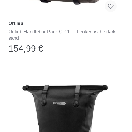
Ortlieb
Ortlieb Handlebar-Pack QR 11 L Lenkertasche dark
sand
154,99 €