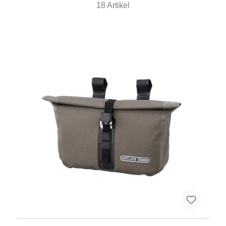
18 Artikel