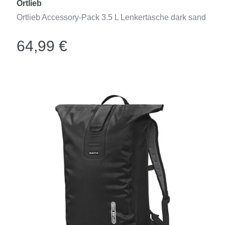
Ortlieb
Ortlieb Accessory-Pack 3.5 L Lenkertasche dark sand
64,99 €