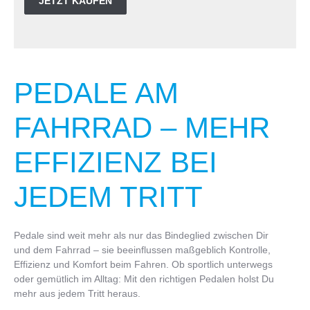
JETZT KAUFEN
PEDALE AM
FAHRRAD – MEHR
EFFIZIENZ BEI
JEDEM TRITT
Pedale sind weit mehr als nur das Bindeglied zwischen Dir
und dem Fahrrad – sie beeinflussen maßgeblich Kontrolle,
Effizienz und Komfort beim Fahren. Ob sportlich unterwegs
oder gemütlich im Alltag: Mit den richtigen Pedalen holst Du
mehr aus jedem Tritt heraus.