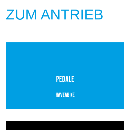
ZUM ANTRIEB