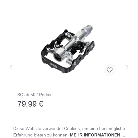
SQlab 502 Pedale
79,99 €
Diese Website verwendet Cookies, um eine bestmögliche
Erfahrung bieten zu können.
MEHR INFORMATIONEN ...