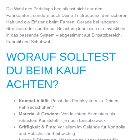
Die Wahl des Pedaltyps beeinflusst nicht nur den
Fahrkomfort, sondern auch Deine Trittfrequenz, den sicheren
Halt und die Effizienz beim Fahren. Gerade bei längeren
Strecken oder sportlicher Belastung lohnt sich die Investition
in das passende System – abgestimmt auf Einsatzbereich,
Fahrstil und Schuhwahl.
WORAUF SOLLTEST
DU BEIM KAUF
ACHTEN?
Kompatibilität
: Passt das Pedalsystem zu Deinen
Fahrradschuhen?
Material & Gewicht
: Von leichtem Aluminium bis
robustem Kunststoff – je nach Einsatzzweck
Griffigkeit & Pins
: Vor allem im Gelände für Kontrolle
und Rutschsicherheit wichtig