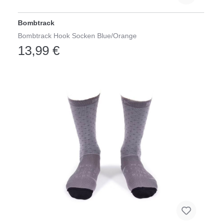
Bombtrack
Bombtrack Hook Socken Blue/Orange
13,99 €