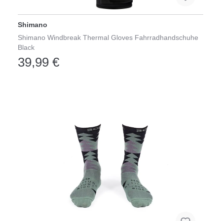
Shimano
Shimano Windbreak Thermal Gloves Fahrradhandschuhe
Black
39,99 €