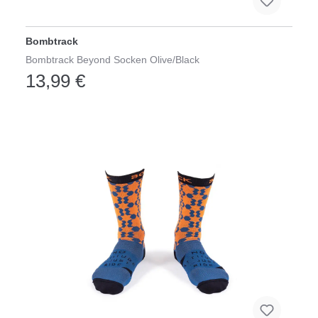
Bombtrack
Bombtrack Beyond Socken Olive/Black
13,99 €