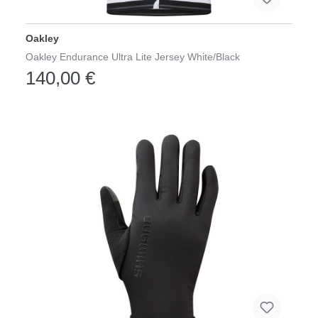
Oakley
Oakley Endurance Ultra Lite Jersey White/Black
140,00 €