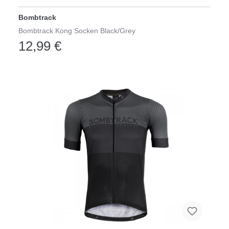
Bombtrack
Bombtrack Kong Socken Black/Grey
12,99 €