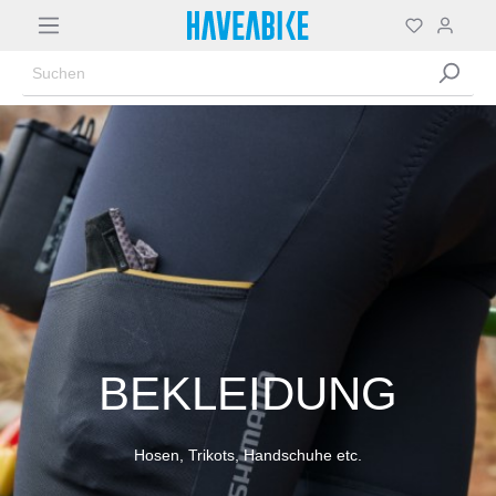
BEKLEIDUNG
Hosen, Trikots, Handschuhe etc.