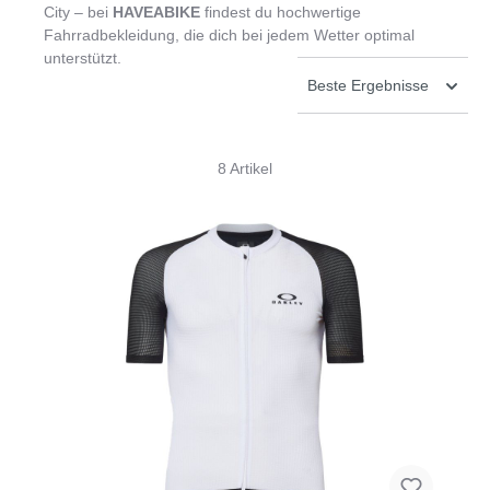
City – bei
HAVEABIKE
findest du hochwertige
Fahrradbekleidung, die dich bei jedem Wetter optimal
unterstützt.
8 Artikel