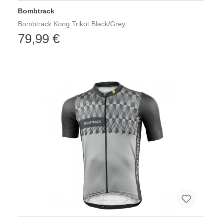
Bombtrack
Bombtrack Kong Trikot Black/Grey
79,99 €