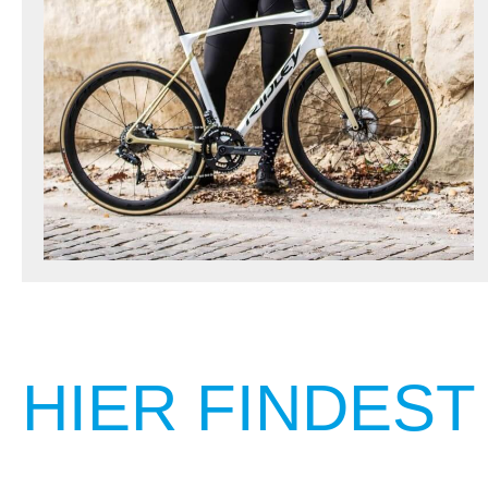
HIER FINDEST