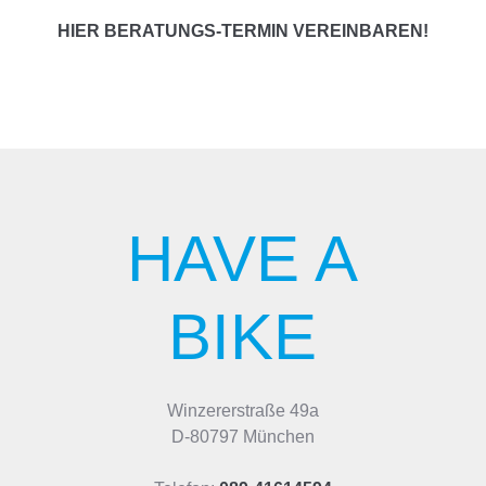
HIER BERATUNGS-TERMIN VEREINBAREN!
HAVE A
BIKE
Winzererstraße 49a
D-80797 München