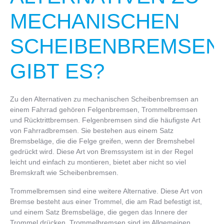
MECHANISCHEN
SCHEIBENBREMSEN
GIBT ES?
Zu den Alternativen zu mechanischen Scheibenbremsen an
einem Fahrrad gehören Felgenbremsen, Trommelbremsen
und Rücktrittbremsen. Felgenbremsen sind die häufigste Art
von Fahrradbremsen. Sie bestehen aus einem Satz
Bremsbeläge, die die Felge greifen, wenn der Bremshebel
gedrückt wird. Diese Art von Bremssystem ist in der Regel
leicht und einfach zu montieren, bietet aber nicht so viel
Bremskraft wie Scheibenbremsen.
Trommelbremsen sind eine weitere Alternative. Diese Art von
Bremse besteht aus einer Trommel, die am Rad befestigt ist,
und einem Satz Bremsbeläge, die gegen das Innere der
Trommel drücken. Trommelbremsen sind im Allgemeinen