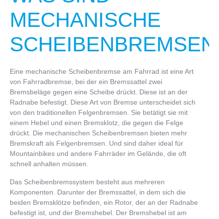
MECHANISCHE
SCHEIBENBREMSEN
Eine mechanische Scheibenbremse am Fahrrad ist eine Art
von Fahrradbremse, bei der ein Bremssattel zwei
Bremsbeläge gegen eine Scheibe drückt. Diese ist an der
Radnabe befestigt. Diese Art von Bremse unterscheidet sich
von den traditionellen Felgenbremsen. Sie betätigt sie mit
einem Hebel und einen Bremsklotz, die gegen die Felge
drückt. Die mechanischen Scheibenbremsen bieten mehr
Bremskraft als Felgenbremsen. Und sind daher ideal für
Mountainbikes und andere Fahrräder im Gelände, die oft
schnell anhalten müssen.
Das Scheibenbremssystem besteht aus mehreren
Komponenten. Darunter der Bremssattel, in dem sich die
beiden Bremsklötze befinden, ein Rotor, der an der Radnabe
befestigt ist, und der Bremshebel. Der Bremshebel ist am