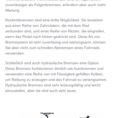
zuverlässiger als Felgenbremsen, erfordern aber auch mehr
Wartung.
Rücktrittbremsen sind eine dritte Möglichkeit. Sie bestehen
aus einer Reihe von Zahnrädern, die mit dem Rad
verbunden sind, und einer Reihe von Ritzeln, die eingreifen,
wenn das Pedal nach hinten gedrückt wird. Diese Art von
Bremssystem ist sehr zuverlässig und wartungsarm, können
Sie aber nicht zum schnellen Abbremsen eines Fahrrads
verwenden.
Schließlich sind auch hydraulische Bremsen eine Option.
Diese Bremsen funktionieren ähnlich wie Autobremsen und
verwenden eine Reihe von mit Flüssigkeit gefüllten Kolben,
um Reibung zu erzeugen und das Fahrrad zu verlangsamen.
Hydraulische Bremsen sind sehr leistungsfähig und leicht
einzustellen, aber sie sind auch sehr teuer.