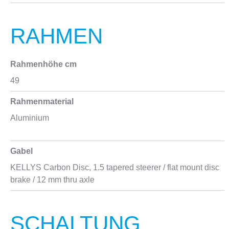
RAHMEN
Rahmenhöhe cm
49
Rahmenmaterial
Aluminium
Gabel
KELLYS Carbon Disc, 1.5 tapered steerer / flat mount disc
brake / 12 mm thru axle
SCHALTUNG