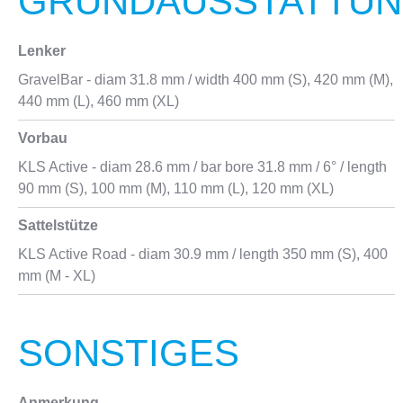
GRUNDAUSSTATTU
Lenker
GravelBar - diam 31.8 mm / width 400 mm (S), 420 mm (M),
440 mm (L), 460 mm (XL)
Vorbau
KLS Active - diam 28.6 mm / bar bore 31.8 mm / 6° / length
90 mm (S), 100 mm (M), 110 mm (L), 120 mm (XL)
Sattelstütze
KLS Active Road - diam 30.9 mm / length 350 mm (S), 400
mm (M - XL)
SONSTIGES
Anmerkung