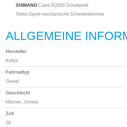
SHIMANO
Claris R2000 Schaltwerk
Tektro Spyre mechanische Scheibenbremse
ALLGEMEINE INFOR
Hersteller
Kellys
Fahrradtyp
Gravel
Geschlecht
Männer
, Unisex
Zoll
28