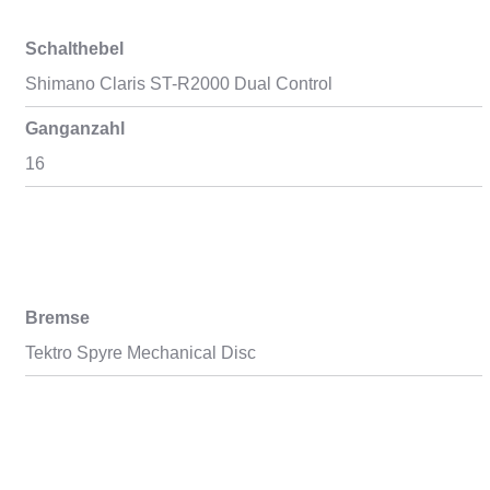
Schalthebel
Shimano Claris ST-R2000 Dual Control
Ganganzahl
16
Bremse
Tektro Spyre Mechanical Disc