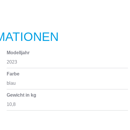
MATIONEN
Modelljahr
2023
Farbe
blau
Gewicht in kg
10,8