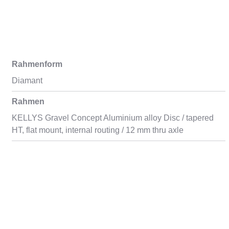
Rahmenform
Diamant
Rahmen
KELLYS Gravel Concept Aluminium alloy Disc / tapered
HT, flat mount, internal routing / 12 mm thru axle