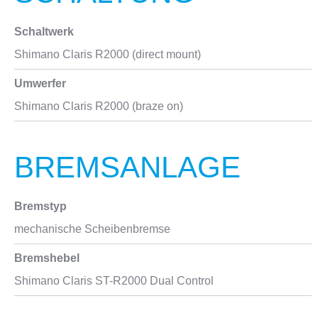
Schaltwerk
Shimano Claris R2000 (direct mount)
Umwerfer
Shimano Claris R2000 (braze on)
BREMSANLAGE
Bremstyp
mechanische Scheibenbremse
Bremshebel
Shimano Claris ST-R2000 Dual Control