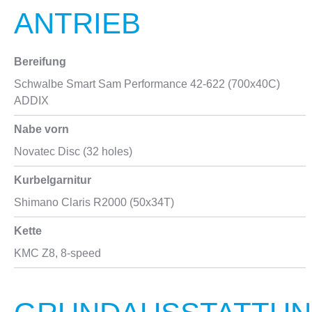
ANTRIEB
Bereifung
Schwalbe Smart Sam Performance 42-622 (700x40C)
ADDIX
Nabe vorn
Novatec Disc (32 holes)
Kurbelgarnitur
Shimano Claris R2000 (50x34T)
Kette
KMC Z8, 8-speed