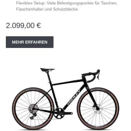
Flexibles Setup: Viele Befestigungspunkte für Taschen,
Flaschenhalter und Schutzbleche
2.099,00 €
MEHR ERFAHREN