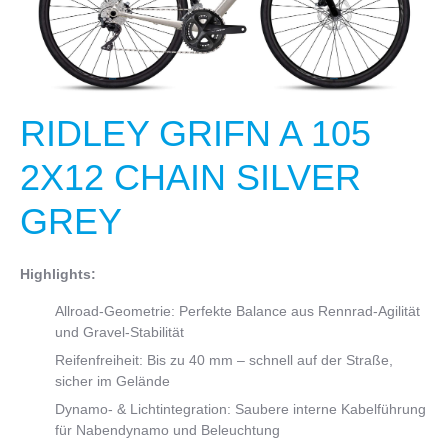
RIDLEY GRIFN A 105
2X12 CHAIN SILVER
GREY
Highlights:
Allroad-Geometrie: Perfekte Balance aus Rennrad-Agilität
und Gravel-Stabilität
Reifenfreiheit: Bis zu 40 mm – schnell auf der Straße,
sicher im Gelände
Dynamo- & Lichtintegration: Saubere interne Kabelführung
für Nabendynamo und Beleuchtung