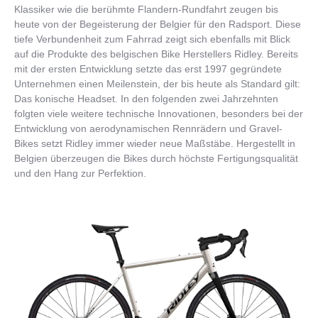
Klassiker wie die berühmte Flandern-Rundfahrt zeugen bis
heute von der Begeisterung der Belgier für den Radsport. Diese
tiefe Verbundenheit zum Fahrrad zeigt sich ebenfalls mit Blick
auf die Produkte des belgischen Bike Herstellers Ridley. Bereits
mit der ersten Entwicklung setzte das erst 1997 gegründete
Unternehmen einen Meilenstein, der bis heute als Standard gilt:
Das konische Headset. In den folgenden zwei Jahrzehnten
folgten viele weitere technische Innovationen, besonders bei der
Entwicklung von aerodynamischen Rennrädern und Gravel-
Bikes setzt Ridley immer wieder neue Maßstäbe. Hergestellt in
Belgien überzeugen die Bikes durch höchste Fertigungsqualität
und den Hang zur Perfektion.