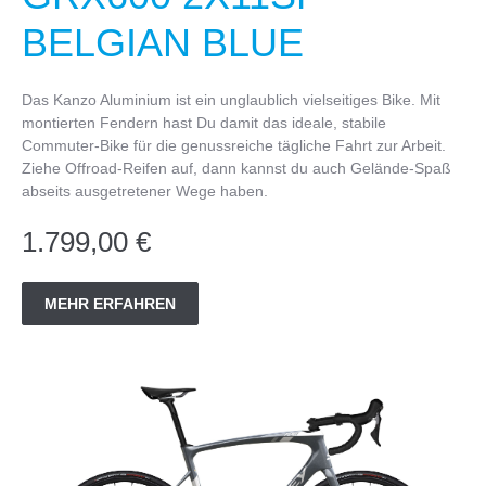
BELGIAN BLUE
Das Kanzo Aluminium ist ein unglaublich vielseitiges Bike. Mit
montierten Fendern hast Du damit das ideale, stabile
Commuter-Bike für die genussreiche tägliche Fahrt zur Arbeit.
Ziehe Offroad-Reifen auf, dann kannst du auch Gelände-Spaß
abseits ausgetretener Wege haben.
1.799,00 €
MEHR ERFAHREN