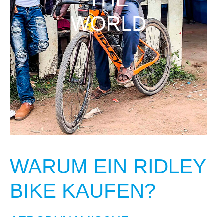
WORLD
WARUM EIN RIDLEY
BIKE KAUFEN?