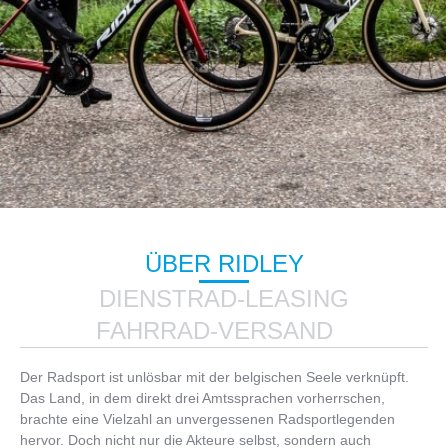
ÜBER RIDLEY
DIENSTRAD-LEASING
FAHRRAD-VERSAND
Der Radsport ist unlösbar mit der belgischen Seele verknüpft.
Das Land, in dem direkt drei Amtssprachen vorherrschen,
brachte eine Vielzahl an unvergessenen Radsportlegenden
hervor. Doch nicht nur die Akteure selbst, sondern auch