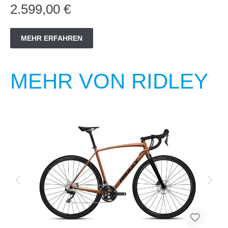
2.599,00 €
MEHR ERFAHREN
MEHR VON RIDLEY