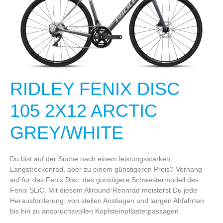
RIDLEY FENIX DISC
105 2X12 ARCTIC
GREY/WHITE
Du bist auf der Suche nach einem leistungsstarken
Langstreckenrad, aber zu einem günstigeren Preis? Vorhang
auf für das Fenix Disc: das günstigere Schwestermodell des
Fenix SLiC. Mit diesem Allround-Rennrad meisterst Du jede
Herausforderung: von steilen Anstiegen und langen Abfahrten
bis hin zu anspruchsvollen Kopfsteinpflasterpassagen.