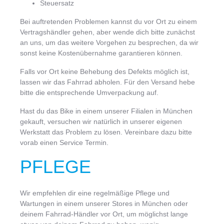
Steuersatz
Bei auftretenden Problemen kannst du vor Ort zu einem
Vertragshändler gehen, aber wende dich bitte zunächst
an uns, um das weitere Vorgehen zu besprechen, da wir
sonst keine Kostenübernahme garantieren können.
Falls vor Ort keine Behebung des Defekts möglich ist,
lassen wir das Fahrrad abholen. Für den Versand hebe
bitte die entsprechende Umverpackung auf.
Hast du das Bike in einem unserer Filialen in München
gekauft, versuchen wir natürlich in unserer eigenen
Werkstatt das Problem zu lösen. Vereinbare dazu bitte
vorab einen Service Termin.
PFLEGE
Wir empfehlen dir eine regelmäßige Pflege und
Wartungen in einem unserer Stores in München oder
deinem Fahrrad-Händler vor Ort, um möglichst lange