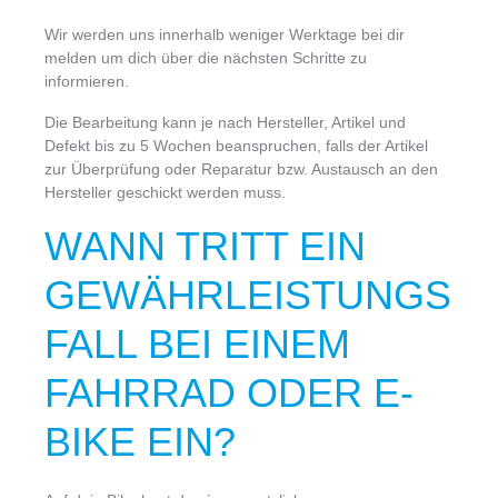
Wir werden uns innerhalb weniger Werktage bei dir
melden um dich über die nächsten Schritte zu
informieren.
Die Bearbeitung kann je nach Hersteller, Artikel und
Defekt bis zu 5 Wochen beanspruchen, falls der Artikel
zur Überprüfung oder Reparatur bzw. Austausch an den
Hersteller geschickt werden muss.
WANN TRITT EIN
GEWÄHRLEISTUNGS
FALL BEI EINEM
FAHRRAD ODER E-
BIKE EIN?