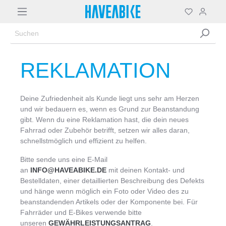
REKLAMATION
Deine Zufriedenheit als Kunde liegt uns sehr am Herzen
und wir bedauern es, wenn es Grund zur Beanstandung
gibt. Wenn du eine Reklamation hast, die dein neues
Fahrrad oder Zubehör betrifft, setzen wir alles daran,
schnellstmöglich und effizient zu helfen.
Bitte sende uns eine E-Mail
an
INFO@HAVEABIKE.DE
mit deinen Kontakt- und
Bestelldaten, einer detaillierten Beschreibung des Defekts
und hänge wenn möglich ein Foto oder Video des zu
beanstandenden Artikels oder der Komponente bei. Für
Fahrräder und E-Bikes verwende bitte
unseren
GEWÄHRLEISTUNGSANTRAG
.