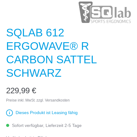
SQLAB 612
ERGOWAVE® R
CARBON SATTEL
SCHWARZ
229,99 €
Preise inkl. MwSt. zzgl. Versandkosten
Dieses Produkt ist Leasing fähig
Sofort verfügbar, Lieferzeit 2-5 Tage