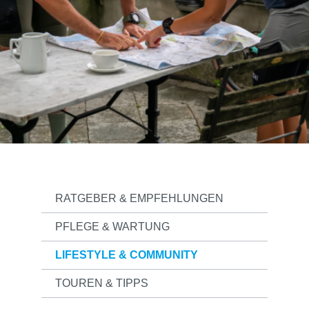
RATGEBER & EMPFEHLUNGEN
PFLEGE & WARTUNG
LIFESTYLE & COMMUNITY
TOUREN & TIPPS