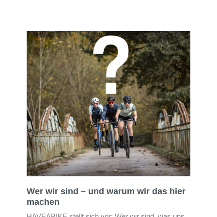
Wer wir sind – und warum wir das hier
machen
HAVEABIKE stellt sich vor: Wer wir sind, was uns