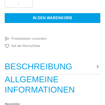
L
IN DEN WARENKORB
Produktdaten zusenden
Auf die Wunschliste
BESCHREIBUNG
ALLGEMEINE
INFORMATIONEN
Hersteller