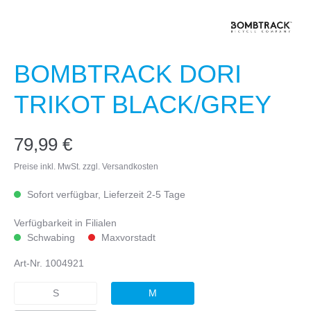
BOMBTRACK DORI
TRIKOT BLACK/GREY
79,99 €
Preise inkl. MwSt. zzgl. Versandkosten
Sofort verfügbar, Lieferzeit 2-5 Tage
Verfügbarkeit in Filialen
Schwabing
Maxvorstadt
Art-Nr.
1004921
S
M