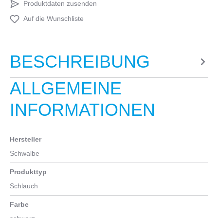
Produktdaten zusenden
Auf die Wunschliste
BESCHREIBUNG
ALLGEMEINE
INFORMATIONEN
Hersteller
Schwalbe
Produkttyp
Schlauch
Farbe