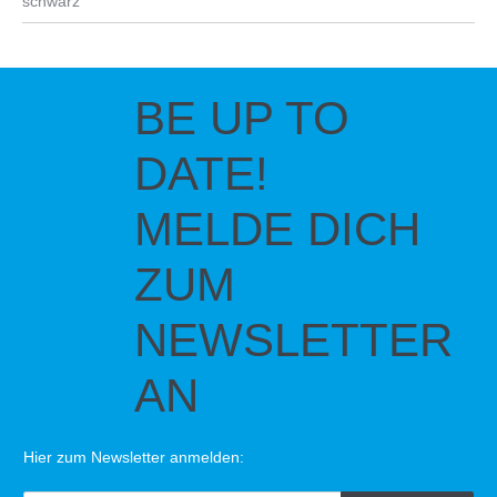
schwarz
BE UP TO
DATE!
MELDE DICH
ZUM
NEWSLETTER
AN
Hier zum Newsletter anmelden: