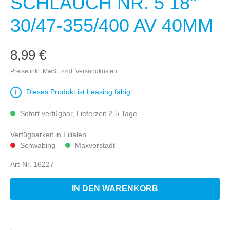
SCHLAUCH NR. 5 18"
30/47-355/400 AV 40MM
8,99 €
Preise inkl. MwSt. zzgl. Versandkosten
Dieses Produkt ist Leasing fähig
Sofort verfügbar, Lieferzeit 2-5 Tage
Verfügbarkeit in Filialen
Schwabing
Maxvorstadt
Art-Nr.
16227
IN DEN WARENKORB