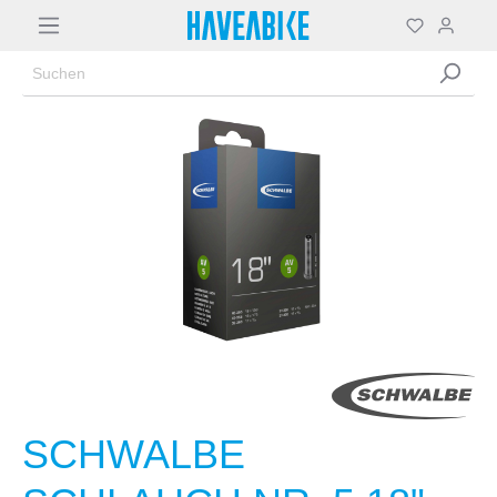
SCHWALBE