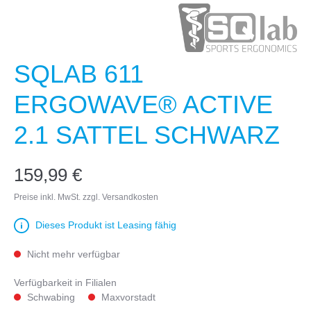
SQLAB 611
ERGOWAVE® ACTIVE
2.1 SATTEL SCHWARZ
159,99 €
Preise inkl. MwSt. zzgl. Versandkosten
Dieses Produkt ist Leasing fähig
Nicht mehr verfügbar
Verfügbarkeit in Filialen
Schwabing
Maxvorstadt