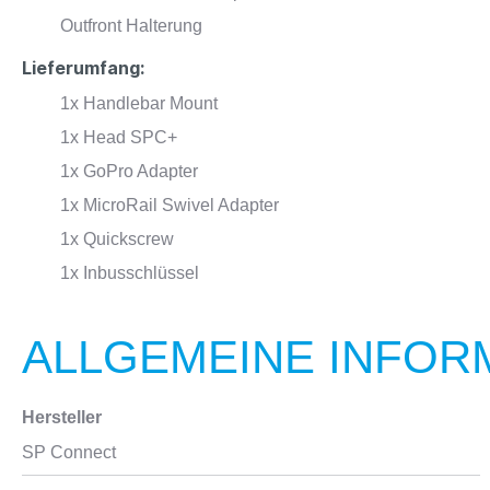
Outfront Halterung
Lieferumfang:
1x Handlebar Mount
1x Head SPC+
1x GoPro Adapter
1x MicroRail Swivel Adapter
1x Quickscrew
1x Inbusschlüssel
ALLGEMEINE INFOR
Hersteller
SP Connect