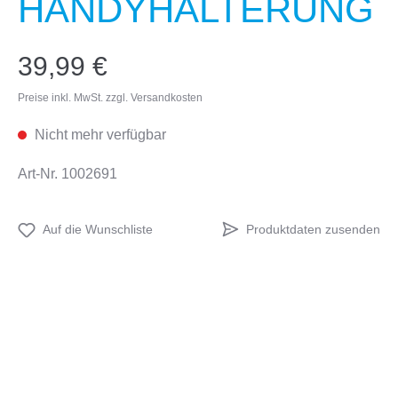
HANDYHALTERUNG
39,99 €
Preise inkl. MwSt. zzgl. Versandkosten
Nicht mehr verfügbar
Art-Nr.
1002691
Produktdaten zusenden
Auf die Wunschliste