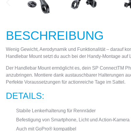
BESCHREIBUNG
Wenig Gewicht, Aerodynamik und Funktionalität – darauf 
Handlebar Mount setzt du auch bei der Handy-Montage auf Le
Der Handlebar Mount ermöglicht es, dein SP ConnectTM P
anzubringen. Montiere dank austauschbarer Halterungen a
Perfekte Voraussetzungen für actionreiche Tage im Sattel.
DETAILS:
Stabile Lenkerhalterung für Rennräder
Befestigung von Smartphone, Licht und Action-Kamera
Auch mit GoPro® kompatibel