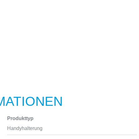
MATIONEN
Produkttyp
Handyhalterung