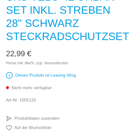
SET INKL. STREBEN
28" SCHWARZ
STECKRADSCHUTZSET
22,99 €
Preise inkl. MwSt. zzgl. Versandkosten
Dieses Produkt ist Leasing fähig
Nicht mehr verfügbar
Art-Nr.
1002125
Produktdaten zusenden
Auf die Wunschliste