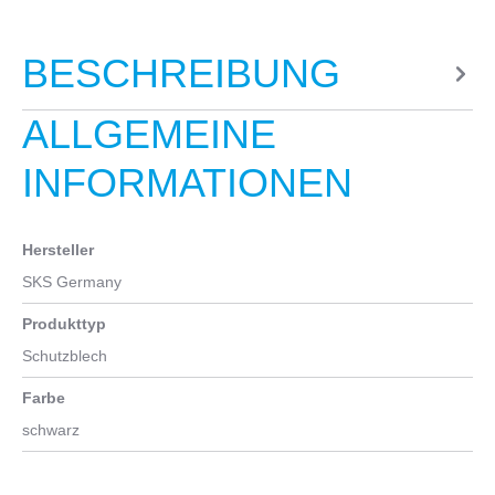
BESCHREIBUNG
ALLGEMEINE
INFORMATIONEN
Hersteller
SKS Germany
Produkttyp
Schutzblech
Farbe
schwarz