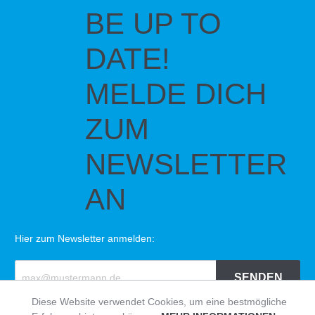
BE UP TO
DATE!
MELDE DICH
ZUM
NEWSLETTER
AN
Hier zum Newsletter anmelden:
SENDEN
Diese Website verwendet Cookies, um eine bestmögliche