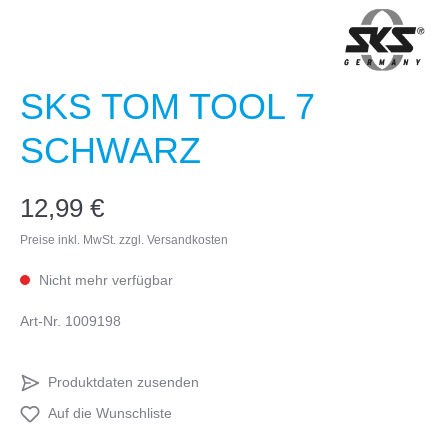
SKS TOM TOOL 7
SCHWARZ
12,99 €
Preise inkl. MwSt. zzgl. Versandkosten
Nicht mehr verfügbar
Art-Nr.
1009198
Produktdaten zusenden
Auf die Wunschliste