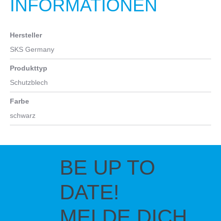
INFORMATIONEN
Hersteller
SKS Germany
Produkttyp
Schutzblech
Farbe
schwarz
BE UP TO
DATE!
MELDE DICH