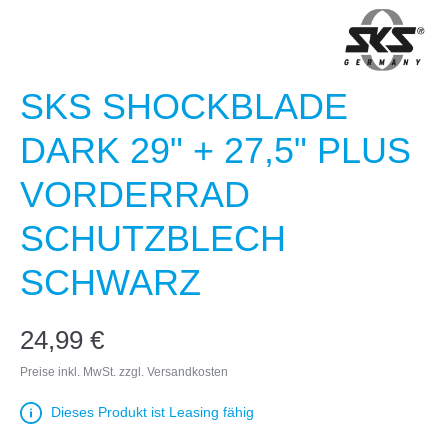
SKS SHOCKBLADE
DARK 29" + 27,5" PLUS
VORDERRAD
SCHUTZBLECH
SCHWARZ
24,99 €
Preise inkl. MwSt. zzgl. Versandkosten
Dieses Produkt ist Leasing fähig