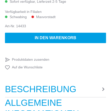
Sofort verfügbar, Lieferzeit 2-5 Tage
Verfügbarkeit in Filialen
Schwabing
Maxvorstadt
Art-Nr.
14433
IN DEN WARENKORB
Produktdaten zusenden
Auf die Wunschliste
BESCHREIBUNG
ALLGEMEINE