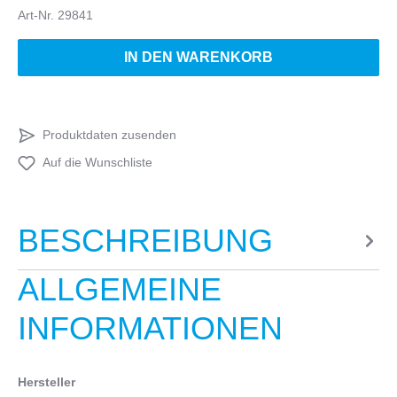
Art-Nr.
29841
IN DEN WARENKORB
Produktdaten zusenden
Auf die Wunschliste
BESCHREIBUNG
ALLGEMEINE
INFORMATIONEN
Hersteller