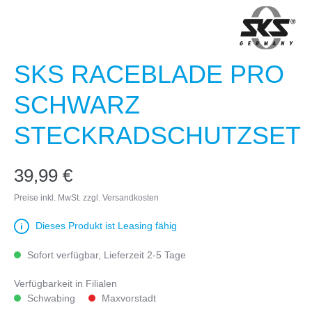
SKS RACEBLADE PRO
SCHWARZ
STECKRADSCHUTZSET
39,99 €
Preise inkl. MwSt. zzgl. Versandkosten
Dieses Produkt ist Leasing fähig
Sofort verfügbar, Lieferzeit 2-5 Tage
Verfügbarkeit in Filialen
Schwabing
Maxvorstadt