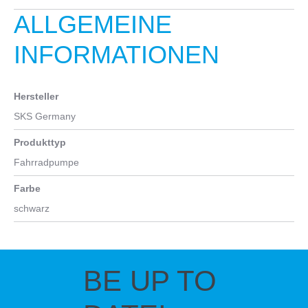
ALLGEMEINE
INFORMATIONEN
Hersteller
SKS Germany
Produkttyp
Fahrradpumpe
Farbe
schwarz
BE UP TO