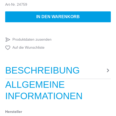
Art-Nr.
24759
IN DEN WARENKORB
Produktdaten zusenden
Auf die Wunschliste
BESCHREIBUNG
ALLGEMEINE
INFORMATIONEN
Hersteller