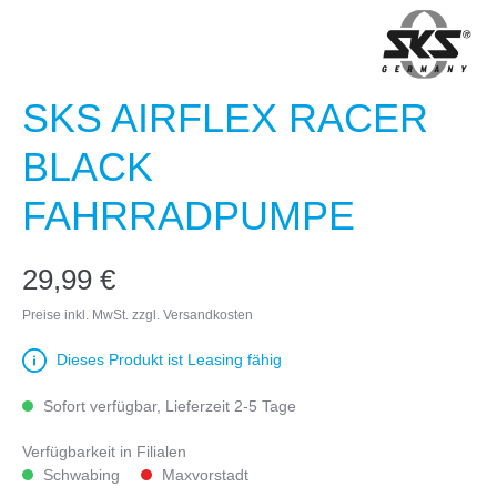
SKS AIRFLEX RACER
BLACK
FAHRRADPUMPE
29,99 €
Preise inkl. MwSt. zzgl. Versandkosten
Dieses Produkt ist Leasing fähig
Sofort verfügbar, Lieferzeit 2-5 Tage
Verfügbarkeit in Filialen
Schwabing
Maxvorstadt