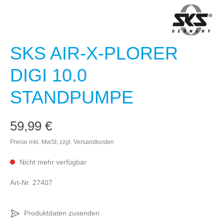
SKS AIR-X-PLORER
DIGI 10.0
STANDPUMPE
59,99 €
Preise inkl. MwSt. zzgl. Versandkosten
Nicht mehr verfügbar
Art-Nr.
27407
Produktdaten zusenden