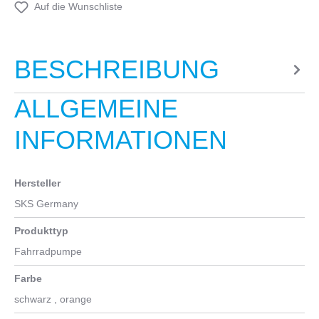
Auf die Wunschliste
BESCHREIBUNG
ALLGEMEINE
INFORMATIONEN
Hersteller
SKS Germany
Produkttyp
Fahrradpumpe
Farbe
schwarz
, orange