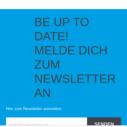
BE UP TO
DATE!
MELDE DICH
ZUM
NEWSLETTER
AN
Hier zum Newsletter anmelden:
SENDEN