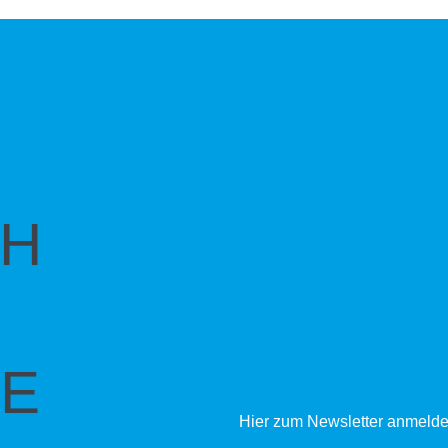
CH
E
Hier zum Newsletter anmelde