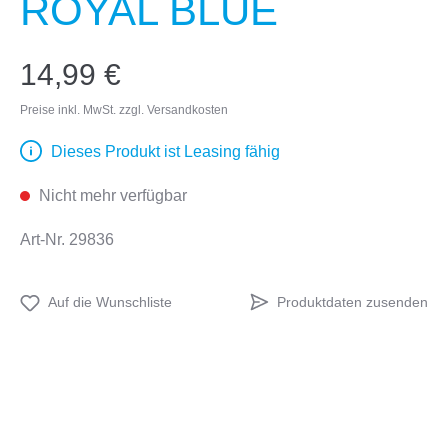
ROYAL BLUE
14,99 €
Preise inkl. MwSt. zzgl. Versandkosten
Dieses Produkt ist Leasing fähig
Nicht mehr verfügbar
Art-Nr.
29836
Produktdaten zusenden
Auf die Wunschliste