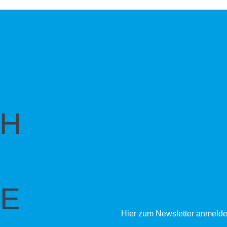
CH
E
Hier zum Newsletter anmelde