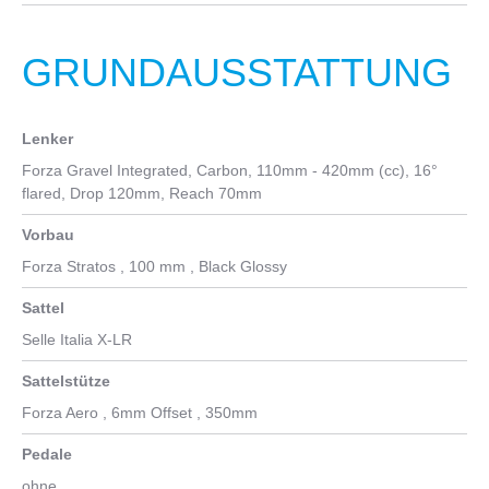
GRUNDAUSSTATTUNG
Lenker
Forza Gravel Integrated, Carbon, 110mm - 420mm (cc), 16°
flared, Drop 120mm, Reach 70mm
Vorbau
Forza Stratos , 100 mm , Black Glossy
Sattel
Selle Italia X-LR
Sattelstütze
Forza Aero , 6mm Offset , 350mm
Pedale
ohne