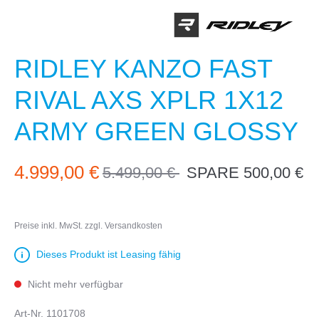
RIDLEY KANZO FAST
RIVAL AXS XPLR 1X12
ARMY GREEN GLOSSY
4.999,00 €
5.499,00 €
SPARE 500,00 €
9%
Preise inkl. MwSt. zzgl. Versandkosten
Dieses Produkt ist Leasing fähig
Nicht mehr verfügbar
Art-Nr.
1101708