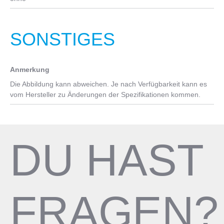
SONSTIGES
Anmerkung
Die Abbildung kann abweichen. Je nach Verfügbarkeit kann es
vom Hersteller zu Änderungen der Spezifikationen kommen.
DU HAST
FRAGEN?