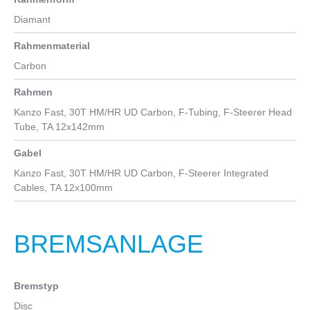
Diamant
Rahmenmaterial
Carbon
Rahmen
Kanzo Fast, 30T HM/HR UD Carbon, F-Tubing, F-Steerer Head
Tube, TA 12x142mm
Gabel
Kanzo Fast, 30T HM/HR UD Carbon, F-Steerer Integrated
Cables, TA 12x100mm
BREMSANLAGE
Bremstyp
Disc