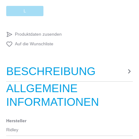
L
Produktdaten zusenden
Auf die Wunschliste
BESCHREIBUNG
ALLGEMEINE
INFORMATIONEN
Hersteller
Ridley