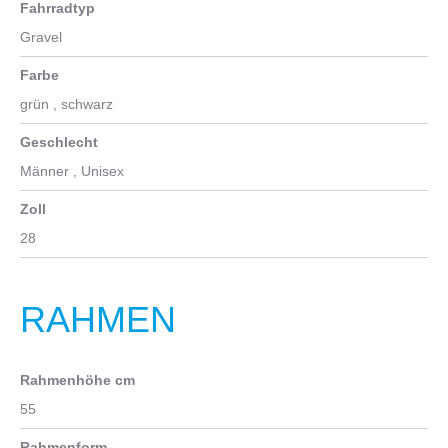
Fahrradtyp
Gravel
Farbe
grün
, schwarz
Geschlecht
Männer
, Unisex
Zoll
28
RAHMEN
Rahmenhöhe cm
55
Rahmenform