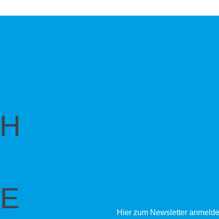
CH
E
Hier zum Newsletter anmelde