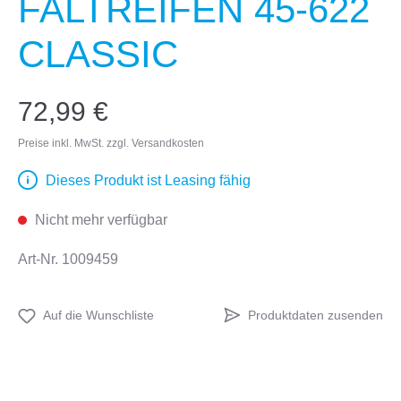
FALTREIFEN 45-622
CLASSIC
72,99 €
Preise inkl. MwSt. zzgl. Versandkosten
Dieses Produkt ist Leasing fähig
Nicht mehr verfügbar
Art-Nr.
1009459
Produktdaten zusenden
Auf die Wunschliste