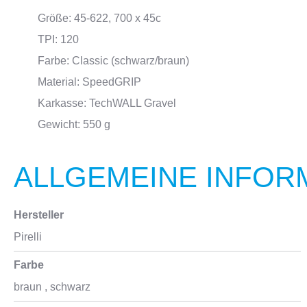
Größe: 45-622, 700 x 45c
TPI: 120
Farbe: Classic (schwarz/braun)
Material: SpeedGRIP
Karkasse: TechWALL Gravel
Gewicht: 550 g
ALLGEMEINE INFOR
Hersteller
Pirelli
Farbe
braun
, schwarz