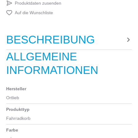
Produktdaten zusenden
Auf die Wunschliste
BESCHREIBUNG
ALLGEMEINE
INFORMATIONEN
Hersteller
Ortlieb
Produkttyp
Fahrradkorb
Farbe