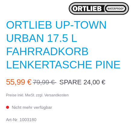
ORTLIEB UP-TOWN
URBAN 17.5 L
FAHRRADKORB
LENKERTASCHE PINE
55,99 €
79,99 €
SPARE 24,00 €
30%
Preise inkl. MwSt. zzgl. Versandkosten
Nicht mehr verfügbar
Art-Nr.
1003180