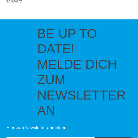
schwarz
BE UP TO
DATE!
MELDE DICH
ZUM
NEWSLETTER
AN
Hier zum Newsletter anmelden: