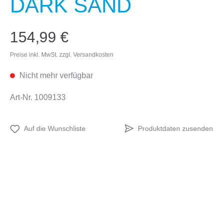
DARK SAND
154,99 €
Preise inkl. MwSt. zzgl. Versandkosten
Nicht mehr verfügbar
Art-Nr.
1009133
Produktdaten zusenden
Auf die Wunschliste