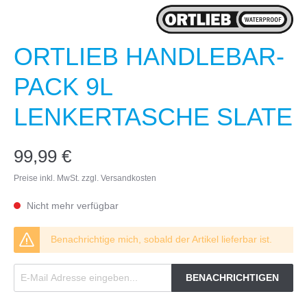
ORTLIEB HANDLEBAR-
PACK 9L
LENKERTASCHE SLATE
99,99 €
Preise inkl. MwSt. zzgl. Versandkosten
Nicht mehr verfügbar
Benachrichtige mich, sobald der Artikel lieferbar ist.
BENACHRICHTIGEN