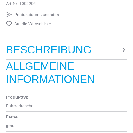
Art-Nr.
1002204
Produktdaten zusenden
Auf die Wunschliste
BESCHREIBUNG
ALLGEMEINE
INFORMATIONEN
Produkttyp
Fahrradtasche
Farbe
grau