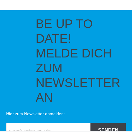
BE UP TO
DATE!
MELDE DICH
ZUM
NEWSLETTER
AN
Hier zum Newsletter anmelden:
SENDEN