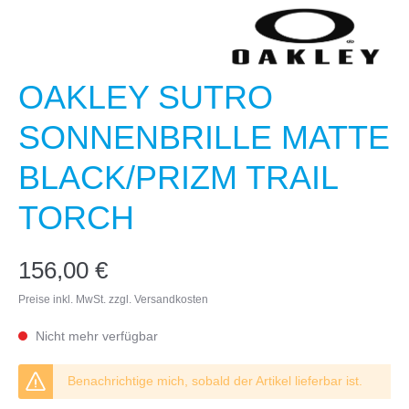
OAKLEY SUTRO
SONNENBRILLE MATTE
BLACK/PRIZM TRAIL
TORCH
156,00 €
Preise inkl. MwSt. zzgl. Versandkosten
Nicht mehr verfügbar
Benachrichtige mich, sobald der Artikel lieferbar ist.