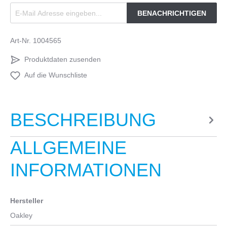
BENACHRICHTIGEN
Art-Nr.
1004565
Produktdaten zusenden
Auf die Wunschliste
BESCHREIBUNG
ALLGEMEINE
INFORMATIONEN
Hersteller
Oakley