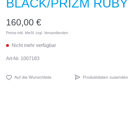
BLACK/PRIZM RUBY
160,00 €
Preise inkl. MwSt. zzgl. Versandkosten
Nicht mehr verfügbar
Art-Nr.
1007183
Produktdaten zusenden
Auf die Wunschliste