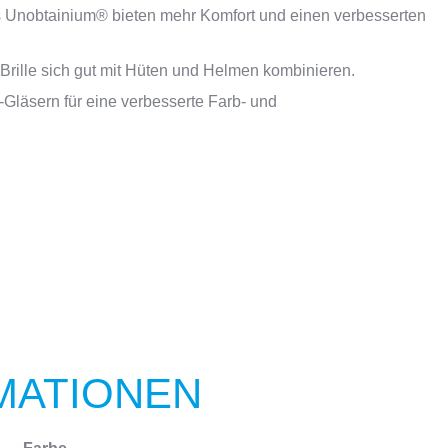
Unobtainium® bieten mehr Komfort und einen verbesserten
ille sich gut mit Hüten und Helmen kombinieren.
sern für eine verbesserte Farb- und
MATIONEN