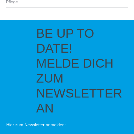
Pflege
BE UP TO
DATE!
MELDE DICH
ZUM
NEWSLETTER
AN
Hier zum Newsletter anmelden: