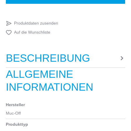
Produktdaten zusenden
Auf die Wunschliste
BESCHREIBUNG
ALLGEMEINE
INFORMATIONEN
Hersteller
Muc-Off
Produkttyp