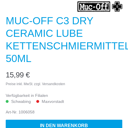
MUC-OFF C3 DRY
CERAMIC LUBE
KETTENSCHMIERMITTE
50ML
15,99 €
Preise inkl. MwSt. zzgl. Versandkosten
Verfügbarkeit in Filialen
Schwabing
Maxvorstadt
Art-Nr.
1006058
IN DEN WARENKORB