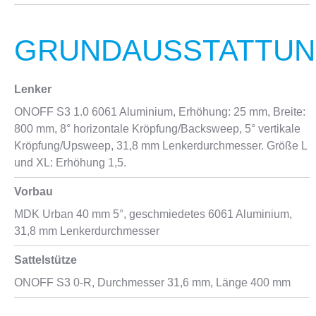
GRUNDAUSSTATTU
Lenker
ONOFF S3 1.0 6061 Aluminium, Erhöhung: 25 mm, Breite:
800 mm, 8° horizontale Kröpfung/Backsweep, 5° vertikale
Kröpfung/Upsweep, 31,8 mm Lenkerdurchmesser. Größe L
und XL: Erhöhung 1,5.
Vorbau
MDK Urban 40 mm 5°, geschmiedetes 6061 Aluminium,
31,8 mm Lenkerdurchmesser
Sattelstütze
ONOFF S3 0-R, Durchmesser 31,6 mm, Länge 400 mm