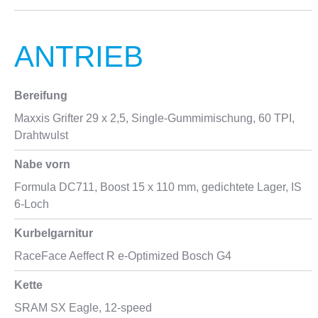
ANTRIEB
Bereifung
Maxxis Grifter 29 x 2,5, Single-Gummimischung, 60 TPI,
Drahtwulst
Nabe vorn
Formula DC711, Boost 15 x 110 mm, gedichtete Lager, IS
6-Loch
Kurbelgarnitur
RaceFace Aeffect R e-Optimized Bosch G4
Kette
SRAM SX Eagle, 12-speed