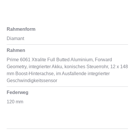
Rahmenform
Diamant
Rahmen
Prime 6061 Xtralite Full Butted Aluminium, Forward
Geometry, integrierter Akku, konisches Steuerrohr, 12 x 148
mm Boost-Hinterachse, im Ausfallende integrierter
Geschwindigkeitssensor
Federweg
120 mm