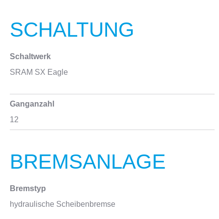
SCHALTUNG
Schaltwerk
SRAM SX Eagle
Ganganzahl
12
BREMSANLAGE
Bremstyp
hydraulische Scheibenbremse