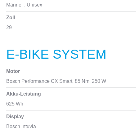
Männer
, Unisex
Zoll
29
E-BIKE SYSTEM
Motor
Bosch Performance CX Smart, 85 Nm, 250 W
Akku-Leistung
625 Wh
Display
Bosch Intuvia