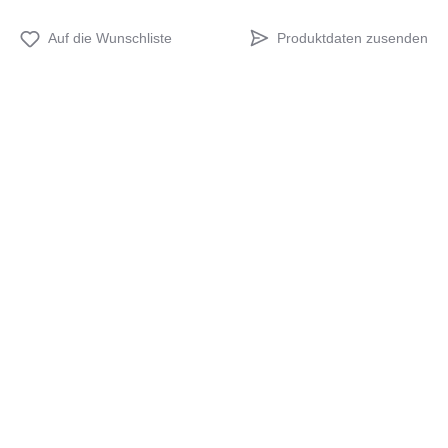
Produktdaten zusenden
Auf die Wunschliste