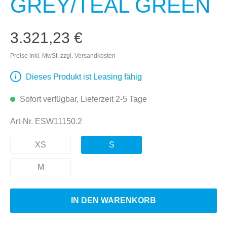
GREY/TEAL GREEN
3.321,23 €
Preise inkl. MwSt. zzgl. Versandkosten
Dieses Produkt ist Leasing fähig
Sofort verfügbar, Lieferzeit 2-5 Tage
Art-Nr.
ESW11150.2
XS
S
M
IN DEN WARENKORB