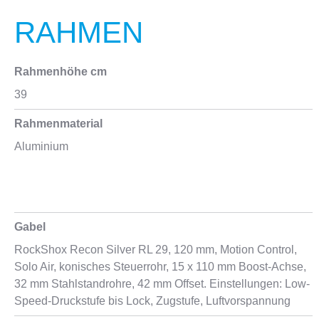
RAHMEN
Rahmenhöhe cm
39
Rahmenmaterial
Aluminium
Gabel
RockShox Recon Silver RL 29, 120 mm, Motion Control,
Solo Air, konisches Steuerrohr, 15 x 110 mm Boost-Achse,
32 mm Stahlstandrohre, 42 mm Offset. Einstellungen: Low-
Speed-Druckstufe bis Lock, Zugstufe, Luftvorspannung