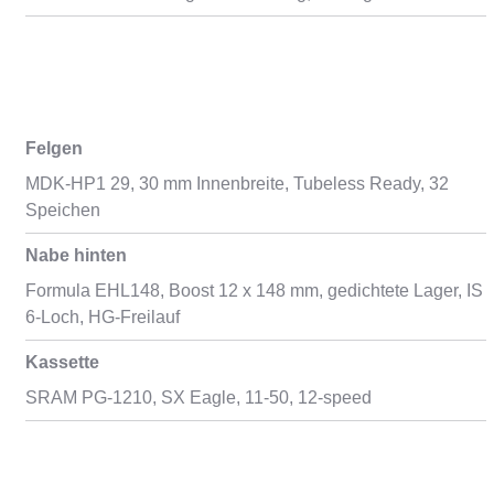
Felgen
MDK-HP1 29, 30 mm Innenbreite, Tubeless Ready, 32
Speichen
Nabe hinten
Formula EHL148, Boost 12 x 148 mm, gedichtete Lager, IS
6-Loch, HG-Freilauf
Kassette
SRAM PG-1210, SX Eagle, 11-50, 12-speed