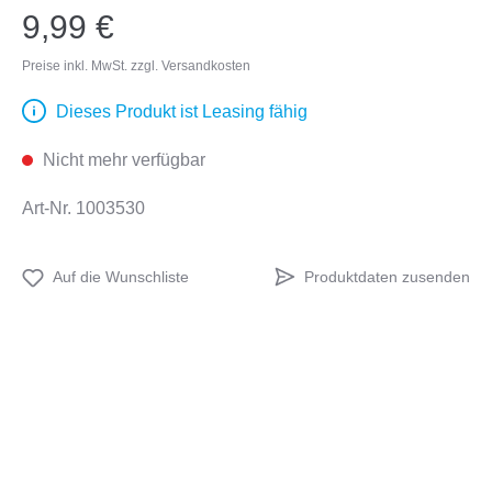
9,99 €
Preise inkl. MwSt. zzgl. Versandkosten
Dieses Produkt ist Leasing fähig
Nicht mehr verfügbar
Art-Nr.
1003530
Produktdaten zusenden
Auf die Wunschliste