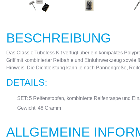
BESCHREIBUNG
Das Classic Tubeless Kit verfügt über ein kompaktes Polypr
Griff mit kombinierter Reibahle und Einführwerkzeug sowie 
Hinweis: Die Dichtleistung kann je nach Pannengröße, Reif
DETAILS:
SET: 5 Reifenstopfen, kombinierte Reifenraspe und Ei
Gewicht: 48 Gramm
ALLGEMEINE INFOR