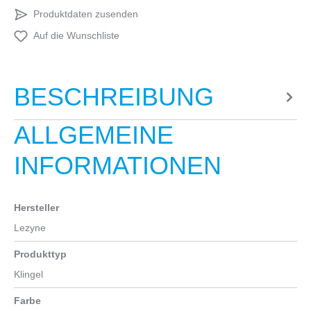
Produktdaten zusenden
Auf die Wunschliste
BESCHREIBUNG
ALLGEMEINE
INFORMATIONEN
Hersteller
Lezyne
Produkttyp
Klingel
Farbe