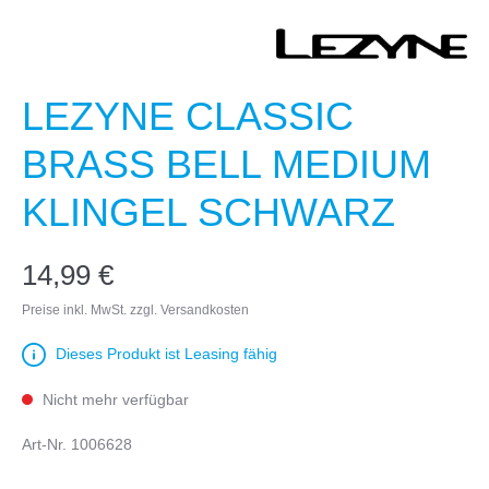
LEZYNE CLASSIC
BRASS BELL MEDIUM
KLINGEL SCHWARZ
14,99 €
Preise inkl. MwSt. zzgl. Versandkosten
Dieses Produkt ist Leasing fähig
Nicht mehr verfügbar
Art-Nr.
1006628