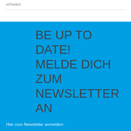
schwarz
BE UP TO
DATE!
MELDE DICH
ZUM
NEWSLETTER
AN
Hier zum Newsletter anmelden: