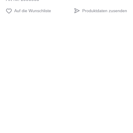
Produktdaten zusenden
Auf die Wunschliste