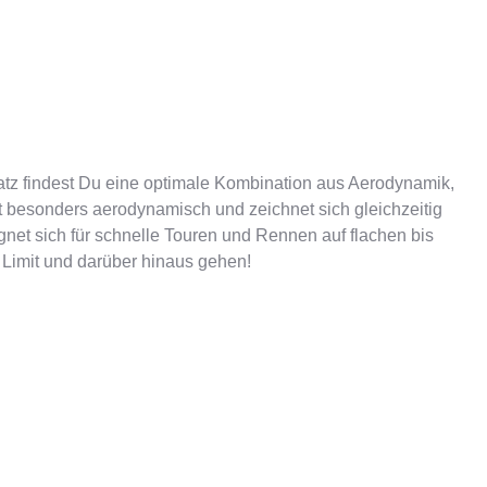
satz findest Du eine optimale Kombination aus Aerodynamik,
t besonders aerodynamisch und zeichnet sich gleichzeitig
gnet sich für schnelle Touren und Rennen auf flachen bis
r Limit und darüber hinaus gehen!