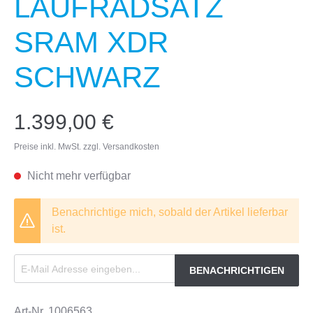
LAUFRADSATZ
SRAM XDR
SCHWARZ
1.399,00 €
Preise inkl. MwSt. zzgl. Versandkosten
Nicht mehr verfügbar
Benachrichtige mich, sobald der Artikel lieferbar
ist.
BENACHRICHTIGEN
Art-Nr.
1006563