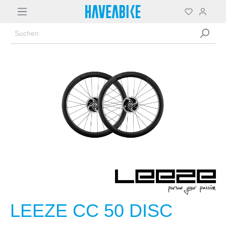
LEEZE CC 50 DISC