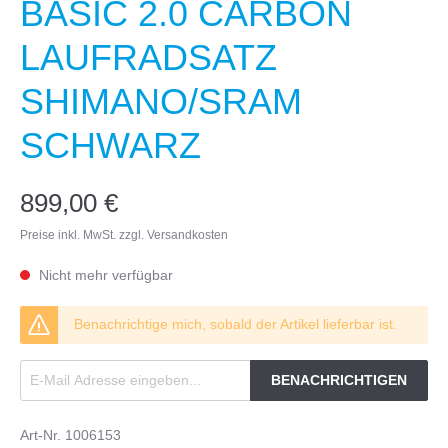
BASIC 2.0 CARBON
LAUFRADSATZ
SHIMANO/SRAM
SCHWARZ
899,00 €
Preise inkl. MwSt. zzgl. Versandkosten
Nicht mehr verfügbar
Benachrichtige mich, sobald der Artikel lieferbar ist.
BENACHRICHTIGEN
Art-Nr.
1006153