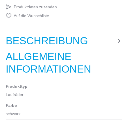
Produktdaten zusenden
Auf die Wunschliste
BESCHREIBUNG
ALLGEMEINE
INFORMATIONEN
Produkttyp
Laufräder
Farbe
schwarz