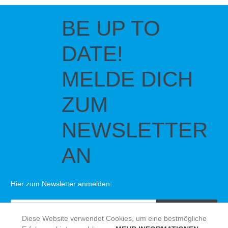
BE UP TO
DATE!
MELDE DICH
ZUM
NEWSLETTER
AN
Hier zum Newsletter anmelden:
SENDEN
Diese Website verwendet Cookies, um eine bestmögliche