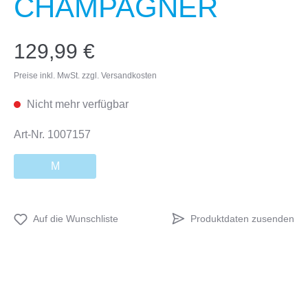
CHAMPAGNER
129,99 €
Preise inkl. MwSt. zzgl. Versandkosten
Nicht mehr verfügbar
Art-Nr.
1007157
M
Produktdaten zusenden
Auf die Wunschliste