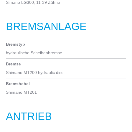
Simano LG300, 11-39 Zähne
BREMSANLAGE
Bremstyp
hydraulische Scheibenbremse
Bremse
Shimano MT200 hydraulic disc
Bremshebel
Shimano MT201
ANTRIEB