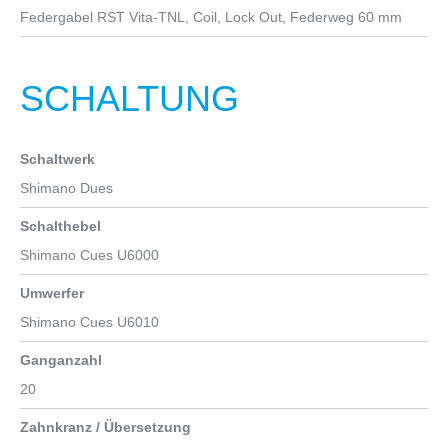
Federgabel RST Vita-TNL, Coil, Lock Out, Federweg 60 mm
SCHALTUNG
Schaltwerk
Shimano Dues
Schalthebel
Shimano Cues U6000
Umwerfer
Shimano Cues U6010
Ganganzahl
20
Zahnkranz / Übersetzung