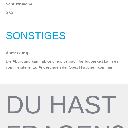
Schutzbleche
SKS
SONSTIGES
Anmerkung
Die Abbildung kann abweichen. Je nach Verfügbarkeit kann es
vom Hersteller zu Änderungen der Spezifikationen kommen.
DU HAST