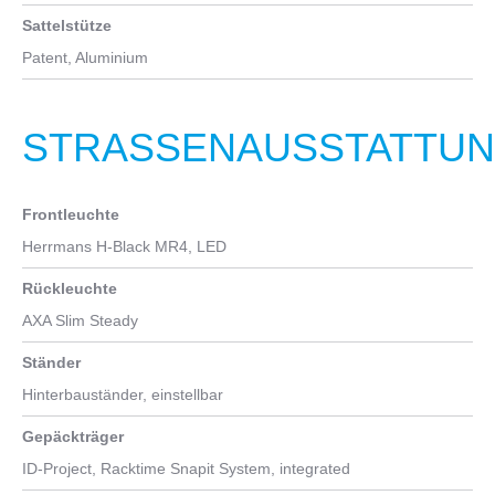
Sattelstütze
Patent, Aluminium
STRASSENAUSSTATTUNG
Frontleuchte
Herrmans H-Black MR4, LED
Rückleuchte
AXA Slim Steady
Ständer
Hinterbauständer, einstellbar
Gepäckträger
ID-Project, Racktime Snapit System, integrated