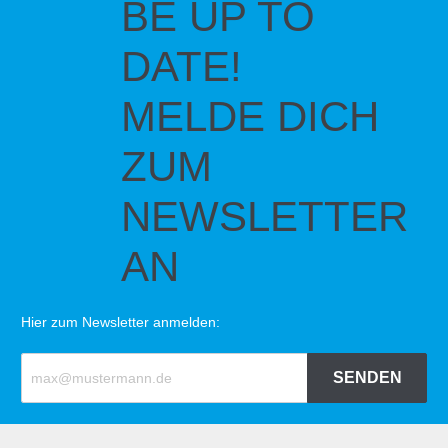
BE UP TO
DATE!
MELDE DICH
ZUM
NEWSLETTER
AN
Hier zum Newsletter anmelden:
SENDEN