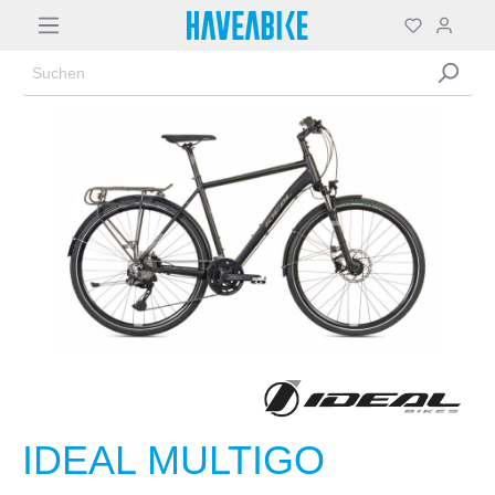
IDEAL MULTIGO