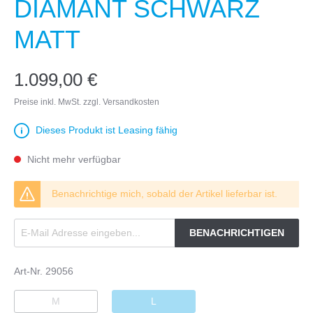
DIAMANT SCHWARZ
MATT
1.099,00 €
Preise inkl. MwSt. zzgl. Versandkosten
Dieses Produkt ist Leasing fähig
Nicht mehr verfügbar
Benachrichtige mich, sobald der Artikel lieferbar ist.
BENACHRICHTIGEN
Art-Nr.
29056
M
L