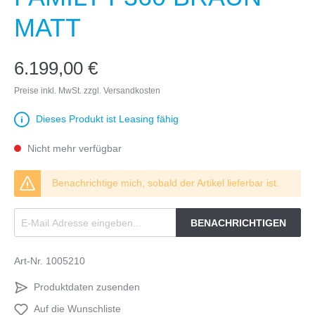
MATT
6.199,00 €
Preise inkl. MwSt. zzgl. Versandkosten
Dieses Produkt ist Leasing fähig
Nicht mehr verfügbar
Benachrichtige mich, sobald der Artikel lieferbar ist.
BENACHRICHTIGEN
Art-Nr.
1005210
Produktdaten zusenden
Auf die Wunschliste