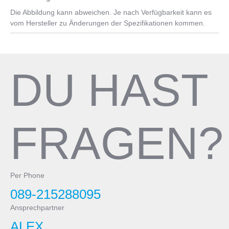
Die Abbildung kann abweichen. Je nach Verfügbarkeit kann es
vom Hersteller zu Änderungen der Spezifikationen kommen.
DU HAST
FRAGEN?
Per Phone
089-215288095
Ansprechpartner
ALEX