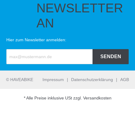
NEWSLETTER
AN
Hier zum Newsletter anmelden:
SENDEN
© HAVEABIKE
Impressum
|
Datenschutzerklärung
|
AGB
* Alle Preise inklusive USt zzgl. Versandkosten