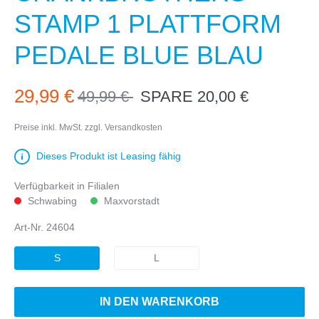
STAMP 1 PLATTFORM
PEDALE BLUE BLAU
29,99 €
49,99 €
SPARE 20,00 €
40%
Preise inkl. MwSt. zzgl. Versandkosten
Dieses Produkt ist Leasing fähig
Verfügbarkeit in Filialen
Schwabing
Maxvorstadt
Art-Nr.
24604
S
L
IN DEN WARENKORB