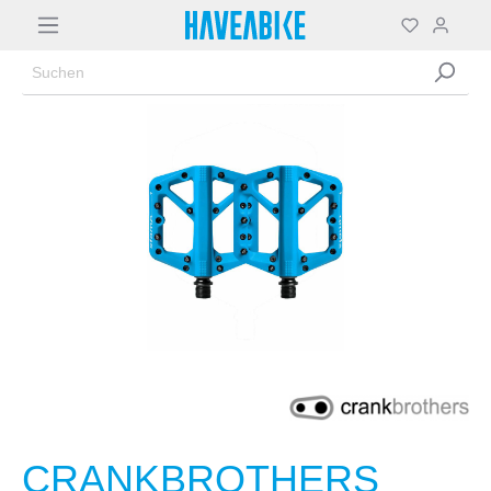
CRANKBROTHERS