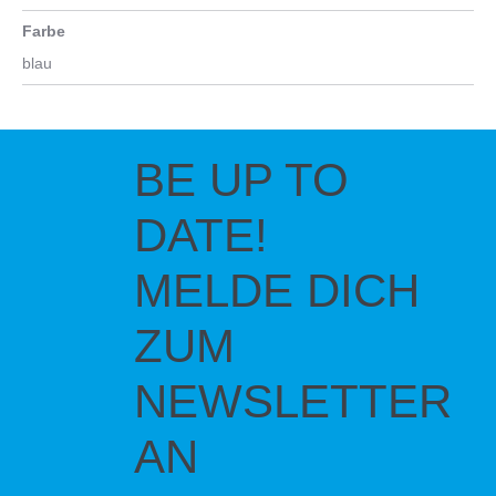
Farbe
blau
BE UP TO
DATE!
MELDE DICH
ZUM
NEWSLETTER
AN