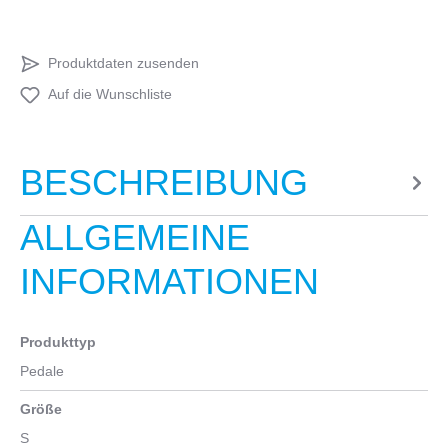
Produktdaten zusenden
Auf die Wunschliste
BESCHREIBUNG
ALLGEMEINE
INFORMATIONEN
Produkttyp
Pedale
Größe
S