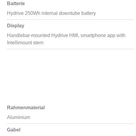
Batterie
Hydrive 250Wh internal downtube battery
Display
Handlebar-mounted Hydrive HMI, smartphone app with
Intellimount stem
Rahmenmaterial
Aluminium
Gabel