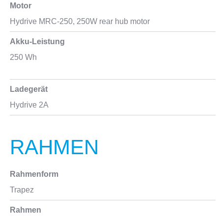
Motor
Hydrive MRC-250, 250W rear hub motor
Akku-Leistung
250 Wh
Ladegerät
Hydrive 2A
RAHMEN
Rahmenform
Trapez
Rahmen