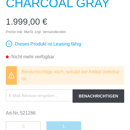
CHARCOAL GRAY
1.999,00 €
Preise inkl. MwSt. zzgl. Versandkosten
Dieses Produkt ist Leasing fähig
Nicht mehr verfügbar
Benachrichtige mich, sobald der Artikel lieferbar
ist.
BENACHRICHTIGEN
Art-Nr.
521286
S
L