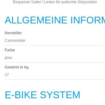
Bequemer Sattel / Lenker für aufrechte Sitzposition
ALLGEMEINE INFOR
Hersteller
Cannondale
Farbe
grau
Gewicht in kg
17
E-BIKE SYSTEM