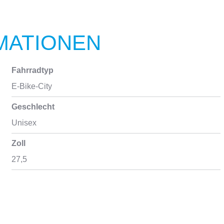
MATIONEN
Fahrradtyp
E-Bike-City
Geschlecht
Unisex
Zoll
27,5