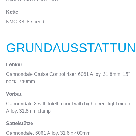
Kette
KMC X8, 8-speed
GRUNDAUSSTATTU
Lenker
Cannondale Cruise Control riser, 6061 Alloy, 31.8mm, 15°
back, 740mm
Vorbau
Cannondale 3 with Intellimount with high direct light mount,
Alloy, 31.8mm clamp
Sattelstütze
Cannondale, 6061 Alloy, 31.6 x 400mm