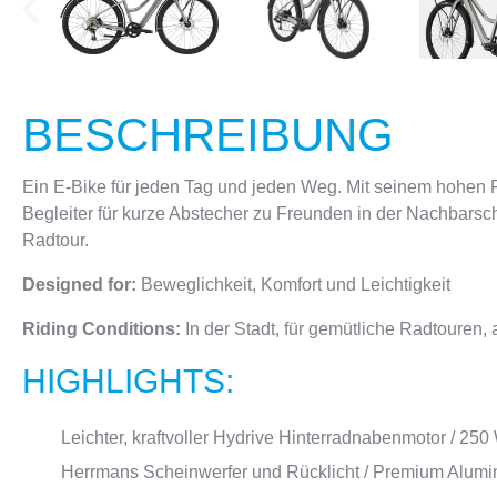
BESCHREIBUNG
Ein E-Bike für jeden Tag und jeden Weg. Mit seinem hohen 
Begleiter für kurze Abstecher zu Freunden in der Nachbarsch
Radtour.
Designed for:
Beweglichkeit, Komfort und Leichtigkeit
Riding Conditions:
In der Stadt, für gemütliche Radtouren, 
HIGHLIGHTS:
Leichter, kraftvoller Hydrive Hinterradnabenmotor / 250
Herrmans Scheinwerfer und Rücklicht / Premium Alum