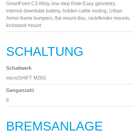
SmartForm C3 Alloy, low-step Ride-Easy geometry,
internal downtube battery, hidden cable routing, Urban
Armor frame bumpers, flat mount disc, rack/fender mounts,
kickstand mount
SCHALTUNG
Schaltwerk
microSHIFT M26S
Ganganzahl
8
BREMSANLAGE