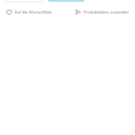
Produktdaten zusenden
Auf die Wunschliste