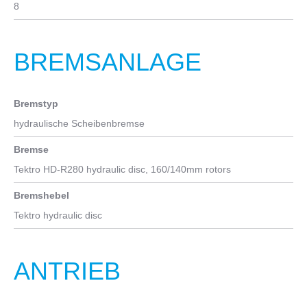
8
BREMSANLAGE
Bremstyp
hydraulische Scheibenbremse
Bremse
Tektro HD-R280 hydraulic disc, 160/140mm rotors
Bremshebel
Tektro hydraulic disc
ANTRIEB