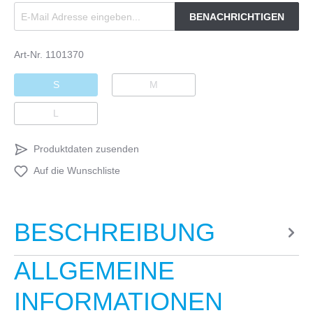
BENACHRICHTIGEN
Art-Nr.
1101370
S
M
L
Produktdaten zusenden
Auf die Wunschliste
BESCHREIBUNG
ALLGEMEINE
INFORMATIONEN