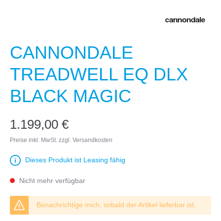
CANNONDALE
TREADWELL EQ DLX
BLACK MAGIC
1.199,00 €
Preise inkl. MwSt. zzgl. Versandkosten
Dieses Produkt ist Leasing fähig
Nicht mehr verfügbar
Benachrichtige mich, sobald der Artikel lieferbar ist.