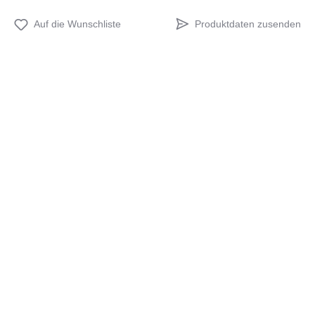
Produktdaten zusenden
Auf die Wunschliste