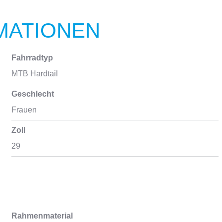
MATIONEN
Fahrradtyp
MTB Hardtail
Geschlecht
Frauen
Zoll
29
Rahmenmaterial