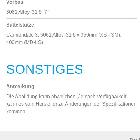
Vorbau
6061 Alloy, 31.8, 7°
Sattelstütze
Cannondale 3, 6061 Alloy, 31.6 x 350mm (XS - SM),
400mm (MD-LG)
SONSTIGES
Anmerkung
Die Abbildung kann abweichen. Je nach Verfügbarkeit
kann es vom Hersteller zu Änderungen der Spezifikationen
kommen.