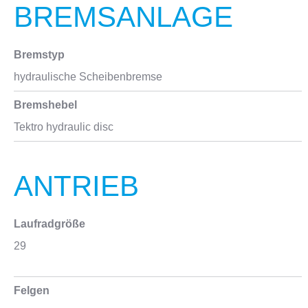
BREMSANLAGE
Bremstyp
hydraulische Scheibenbremse
Bremshebel
Tektro hydraulic disc
ANTRIEB
Laufradgröße
29
Felgen