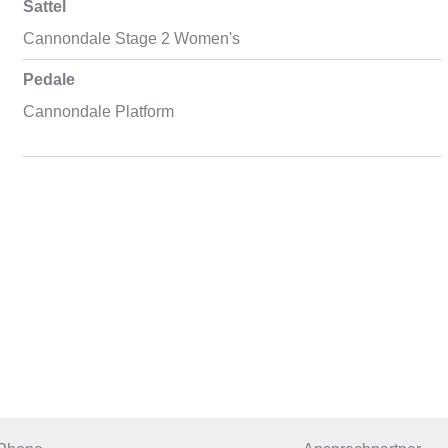
Sattel
Cannondale Stage 2 Women's
Pedale
Cannondale Platform