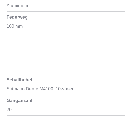
Aluminium
Federweg
100 mm
Schalthebel
Shimano Deore M4100, 10-speed
Ganganzahl
20