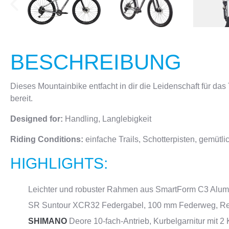
BESCHREIBUNG
Dieses Mountainbike entfacht in dir die Leidenschaft für das
bereit.
Designed for:
Handling, Langlebigkeit
Riding Conditions:
einfache Trails, Schotterpisten, gemütl
HIGHLIGHTS:
Leichter und robuster Rahmen aus SmartForm C3 Alum
SR Suntour XCR32 Federgabel, 100 mm Federweg, R
SHIMANO
Deore 10-fach-Antrieb, Kurbelgarnitur mit 2 