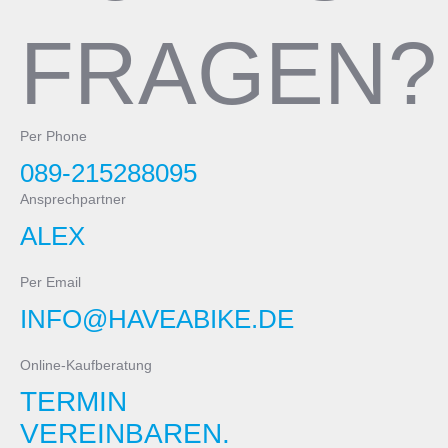
FRAGEN?
Per Phone
089-215288095
Ansprechpartner
ALEX
Per Email
INFO@HAVEABIKE.DE
Online-Kaufberatung
TERMIN
VEREINBAREN.