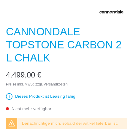
CANNONDALE
TOPSTONE CARBON 2
L CHALK
4.499,00 €
Preise inkl. MwSt. zzgl. Versandkosten
Dieses Produkt ist Leasing fähig
Nicht mehr verfügbar
Benachrichtige mich, sobald der Artikel lieferbar ist.