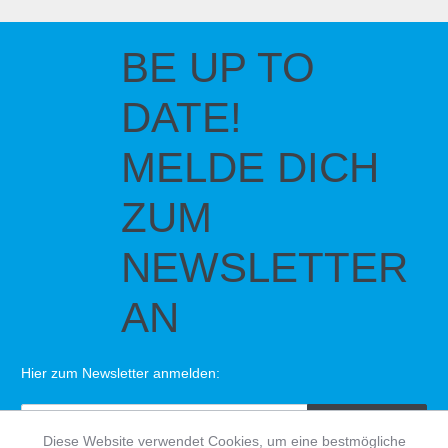
BE UP TO
DATE!
MELDE DICH
ZUM
NEWSLETTER
AN
Hier zum Newsletter anmelden:
SENDEN
Diese Website verwendet Cookies, um eine bestmögliche