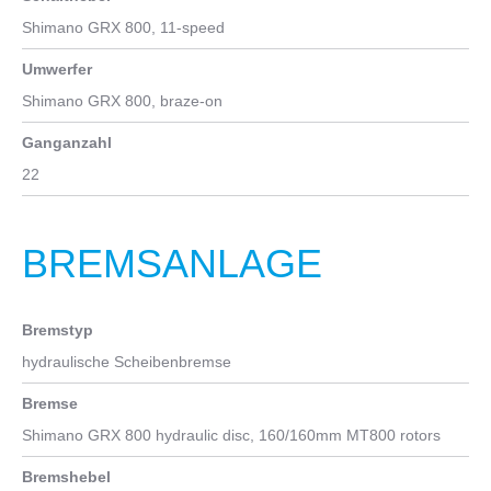
Shimano GRX 800, 11-speed
Umwerfer
Shimano GRX 800, braze-on
Ganganzahl
22
BREMSANLAGE
Bremstyp
hydraulische Scheibenbremse
Bremse
Shimano GRX 800 hydraulic disc, 160/160mm MT800 rotors
Bremshebel